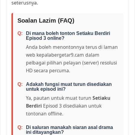
seterusnya.
Soalan Lazim (FAQ)
Di mana boleh tonton Setiaku Berdiri
Episod 3 online?
Anda boleh menontonnya terus di laman
web kepalabergetar9.cam dalam
pelbagai pilihan pelayan (server) resolusi
HD secara percuma.
Adakah fungsi muat turun disediakan
untuk episod ini?
Ya, pautan untuk muat turun
Setiaku
Berdiri
Episod 3 disediakan untuk
tontonan offline.
Di saluran manakah siaran asal drama
ini ditayangkan?