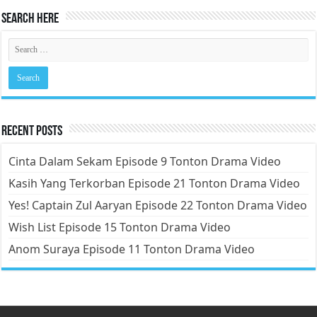
Search Here
Recent Posts
Cinta Dalam Sekam Episode 9 Tonton Drama Video
Kasih Yang Terkorban Episode 21 Tonton Drama Video
Yes! Captain Zul Aaryan Episode 22 Tonton Drama Video
Wish List Episode 15 Tonton Drama Video
Anom Suraya Episode 11 Tonton Drama Video