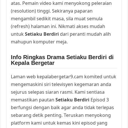
atas. Pemain video kami menyokong peleraian
(resolution) tinggi. Sekiranya paparan
mengambil sedikit masa, sila muat semula
(refresh) halaman ini. Nikmati akses mudah
untuk
Setiaku Berdiri
dari peranti mudah alih
mahupun komputer meja.
Info Ringkas Drama Setiaku Berdiri di
Kepala Bergetar
Laman web kepalabergetar9.cam komited untuk
mengemaskini siri televisyen kegemaran anda
sejurus selepas siaran rasmi. Kami sentiasa
memastikan pautan
Setiaku Berdiri
Episod 3
berfungsi dengan baik agar anda tidak terlepas
sebarang detik penting. Teruskan menyokong
platform kami untuk kemas kini episod yang