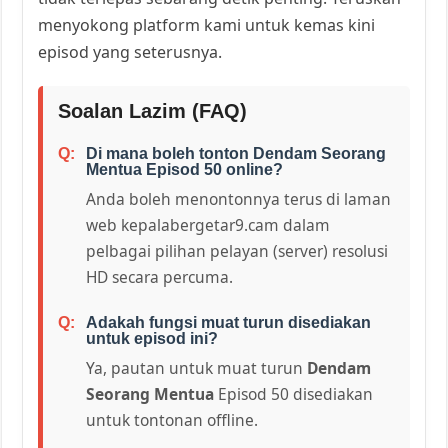
menyokong platform kami untuk kemas kini
episod yang seterusnya.
Soalan Lazim (FAQ)
Di mana boleh tonton Dendam Seorang
Mentua Episod 50 online?
Anda boleh menontonnya terus di laman
web kepalabergetar9.cam dalam
pelbagai pilihan pelayan (server) resolusi
HD secara percuma.
Adakah fungsi muat turun disediakan
untuk episod ini?
Ya, pautan untuk muat turun
Dendam
Seorang Mentua
Episod 50 disediakan
untuk tontonan offline.