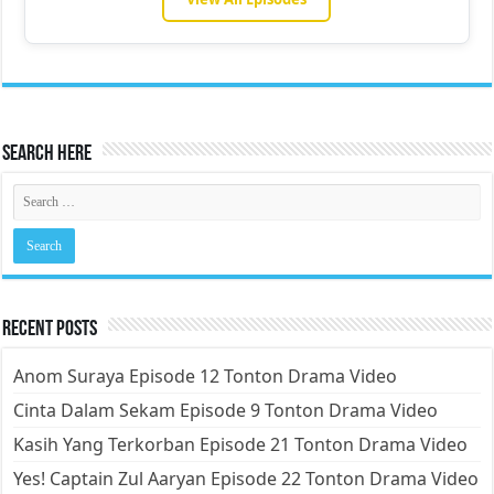
Search Here
Recent Posts
Anom Suraya Episode 12 Tonton Drama Video
Cinta Dalam Sekam Episode 9 Tonton Drama Video
Kasih Yang Terkorban Episode 21 Tonton Drama Video
Yes! Captain Zul Aaryan Episode 22 Tonton Drama Video