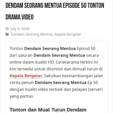
Dendam Seorang Mentua Episode 50 Tonton
Drama Video
July 9, 2026
Dendam Seorang Mentua
,
Kepala Bergetar
Tonton
Dendam Seorang Mentua
Episod 50
dari saluran
Dendam Seorang Mentua
secara
online dalam kualiti HD. Cerekarama terkini ini
kini tersedia untuk ditonton dan dimuat turun di
Kepala Bergetar
. Saksikan kesinambungan jalan
cerita penuh
Dendam Seorang Mentua
Ep 50
dengan kualiti video terbaik dan pelayan (server)
yang pantas.
Tonton dan Muat Turun Dendam