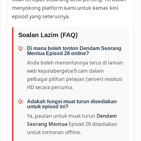
menyokong platform kami untuk kemas kini
episod yang seterusnya.
Soalan Lazim (FAQ)
Di mana boleh tonton Dendam Seorang
Mentua Episod 28 online?
Anda boleh menontonnya terus di laman
web kepalabergetar9.cam dalam
pelbagai pilihan pelayan (server) resolusi
HD secara percuma.
Adakah fungsi muat turun disediakan
untuk episod ini?
Ya, pautan untuk muat turun
Dendam
Seorang Mentua
Episod 28 disediakan
untuk tontonan offline.