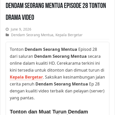
Dendam Seorang Mentua Episode 28 Tonton
Drama Video
June 9, 2026
Dendam Seorang Mentua
,
Kepala Bergetar
Tonton
Dendam Seorang Mentua
Episod 28
dari saluran
Dendam Seorang Mentua
secara
online dalam kualiti HD. Cerekarama terkini ini
kini tersedia untuk ditonton dan dimuat turun di
Kepala Bergetar
. Saksikan kesinambungan jalan
cerita penuh
Dendam Seorang Mentua
Ep 28
dengan kualiti video terbaik dan pelayan (server)
yang pantas.
Tonton dan Muat Turun Dendam