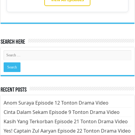
Search Here
Recent Posts
Anom Suraya Episode 12 Tonton Drama Video
Cinta Dalam Sekam Episode 9 Tonton Drama Video
Kasih Yang Terkorban Episode 21 Tonton Drama Video
Yes! Captain Zul Aaryan Episode 22 Tonton Drama Video