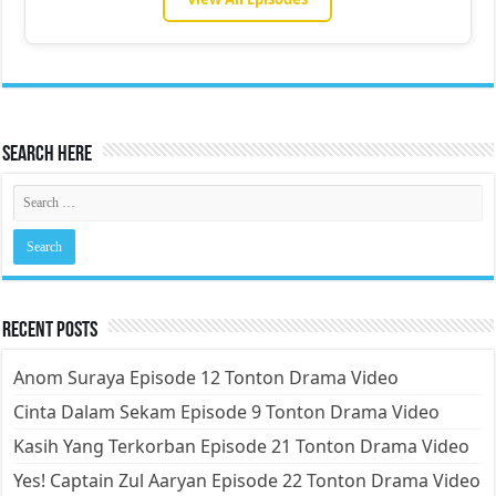
Search Here
Recent Posts
Anom Suraya Episode 12 Tonton Drama Video
Cinta Dalam Sekam Episode 9 Tonton Drama Video
Kasih Yang Terkorban Episode 21 Tonton Drama Video
Yes! Captain Zul Aaryan Episode 22 Tonton Drama Video