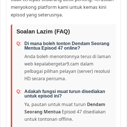
menyokong platform kami untuk kemas kini
episod yang seterusnya.
Soalan Lazim (FAQ)
Di mana boleh tonton Dendam Seorang
Mentua Episod 47 online?
Anda boleh menontonnya terus di laman
web kepalabergetar9.cam dalam
pelbagai pilihan pelayan (server) resolusi
HD secara percuma.
Adakah fungsi muat turun disediakan
untuk episod ini?
Ya, pautan untuk muat turun
Dendam
Seorang Mentua
Episod 47 disediakan
untuk tontonan offline.