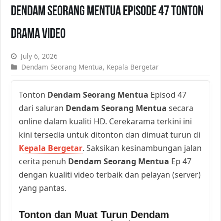
Dendam Seorang Mentua Episode 47 Tonton
Drama Video
July 6, 2026
Dendam Seorang Mentua
,
Kepala Bergetar
Tonton
Dendam Seorang Mentua
Episod 47
dari saluran
Dendam Seorang Mentua
secara
online dalam kualiti HD. Cerekarama terkini ini
kini tersedia untuk ditonton dan dimuat turun di
Kepala Bergetar
. Saksikan kesinambungan jalan
cerita penuh
Dendam Seorang Mentua
Ep 47
dengan kualiti video terbaik dan pelayan (server)
yang pantas.
Tonton dan Muat Turun Dendam