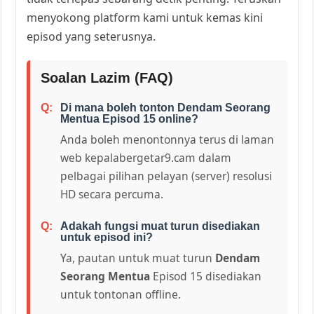
menyokong platform kami untuk kemas kini
episod yang seterusnya.
Soalan Lazim (FAQ)
Di mana boleh tonton Dendam Seorang
Mentua Episod 15 online?
Anda boleh menontonnya terus di laman
web kepalabergetar9.cam dalam
pelbagai pilihan pelayan (server) resolusi
HD secara percuma.
Adakah fungsi muat turun disediakan
untuk episod ini?
Ya, pautan untuk muat turun
Dendam
Seorang Mentua
Episod 15 disediakan
untuk tontonan offline.