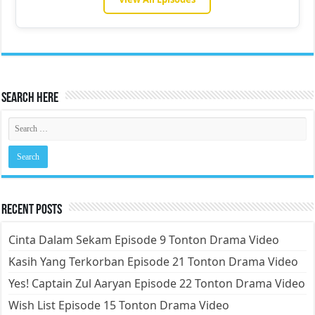
Search Here
Recent Posts
Cinta Dalam Sekam Episode 9 Tonton Drama Video
Kasih Yang Terkorban Episode 21 Tonton Drama Video
Yes! Captain Zul Aaryan Episode 22 Tonton Drama Video
Wish List Episode 15 Tonton Drama Video