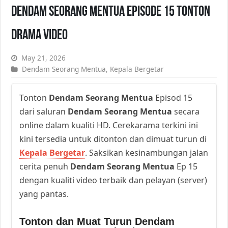
Dendam Seorang Mentua Episode 15 Tonton
Drama Video
May 21, 2026
Dendam Seorang Mentua
,
Kepala Bergetar
Tonton
Dendam Seorang Mentua
Episod 15
dari saluran
Dendam Seorang Mentua
secara
online dalam kualiti HD. Cerekarama terkini ini
kini tersedia untuk ditonton dan dimuat turun di
Kepala Bergetar
. Saksikan kesinambungan jalan
cerita penuh
Dendam Seorang Mentua
Ep 15
dengan kualiti video terbaik dan pelayan (server)
yang pantas.
Tonton dan Muat Turun Dendam