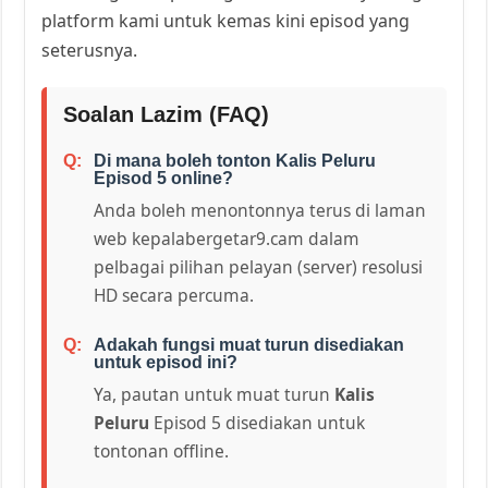
platform kami untuk kemas kini episod yang
seterusnya.
Soalan Lazim (FAQ)
Di mana boleh tonton Kalis Peluru
Episod 5 online?
Anda boleh menontonnya terus di laman
web kepalabergetar9.cam dalam
pelbagai pilihan pelayan (server) resolusi
HD secara percuma.
Adakah fungsi muat turun disediakan
untuk episod ini?
Ya, pautan untuk muat turun
Kalis
Peluru
Episod 5 disediakan untuk
tontonan offline.