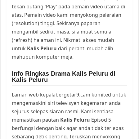
tekan butang 'Play' pada pemain video utama di
atas. Pemain video kami menyokong peleraian
(resolution) tinggi. Sekiranya paparan
mengambil sedikit masa, sila muat semula
(refresh) halaman ini. Nikmati akses mudah
untuk
Kalis Peluru
dari peranti mudah alih
mahupun komputer meja.
Info Ringkas Drama Kalis Peluru di
Kalis Peluru
Laman web kepalabergetar9.cam komited untuk
mengemaskini siri televisyen kegemaran anda
sejurus selepas siaran rasmi. Kami sentiasa
memastikan pautan
Kalis Peluru
Episod 5
berfungsi dengan baik agar anda tidak terlepas
sebarang detik penting. Teruskan menyokong