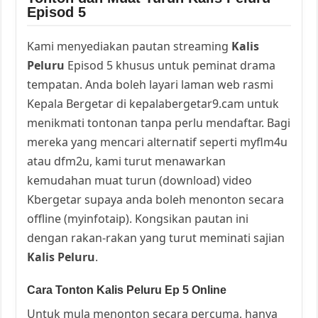
Episod 5
Kami menyediakan pautan streaming
Kalis
Peluru
Episod 5 khusus untuk peminat drama
tempatan. Anda boleh layari laman web rasmi
Kepala Bergetar di kepalabergetar9.cam untuk
menikmati tontonan tanpa perlu mendaftar. Bagi
mereka yang mencari alternatif seperti myflm4u
atau dfm2u, kami turut menawarkan
kemudahan muat turun (download) video
Kbergetar supaya anda boleh menonton secara
offline (myinfotaip). Kongsikan pautan ini
dengan rakan-rakan yang turut meminati sajian
Kalis Peluru
.
Cara Tonton Kalis Peluru Ep 5 Online
Untuk mula menonton secara percuma, hanya