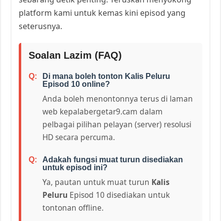
platform kami untuk kemas kini episod yang
seterusnya.
Soalan Lazim (FAQ)
Di mana boleh tonton Kalis Peluru
Episod 10 online?
Anda boleh menontonnya terus di laman
web kepalabergetar9.cam dalam
pelbagai pilihan pelayan (server) resolusi
HD secara percuma.
Adakah fungsi muat turun disediakan
untuk episod ini?
Ya, pautan untuk muat turun
Kalis
Peluru
Episod 10 disediakan untuk
tontonan offline.