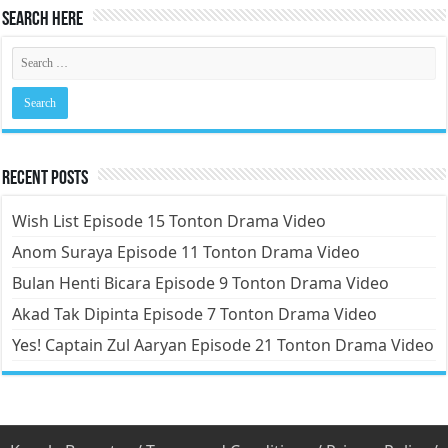
Search Here
Recent Posts
Wish List Episode 15 Tonton Drama Video
Anom Suraya Episode 11 Tonton Drama Video
Bulan Henti Bicara Episode 9 Tonton Drama Video
Akad Tak Dipinta Episode 7 Tonton Drama Video
Yes! Captain Zul Aaryan Episode 21 Tonton Drama Video