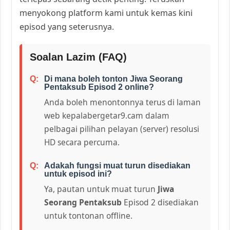
menyokong platform kami untuk kemas kini
episod yang seterusnya.
Soalan Lazim (FAQ)
Di mana boleh tonton Jiwa Seorang
Pentaksub Episod 2 online?
Anda boleh menontonnya terus di laman
web kepalabergetar9.cam dalam
pelbagai pilihan pelayan (server) resolusi
HD secara percuma.
Adakah fungsi muat turun disediakan
untuk episod ini?
Ya, pautan untuk muat turun
Jiwa
Seorang Pentaksub
Episod 2 disediakan
untuk tontonan offline.