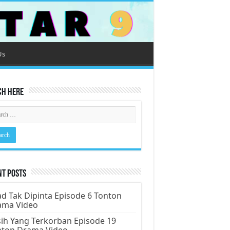
Us
ch Here
nt Posts
d Tak Dipinta Episode 6 Tonton
ama Video
ih Yang Terkorban Episode 19
nton Drama Video