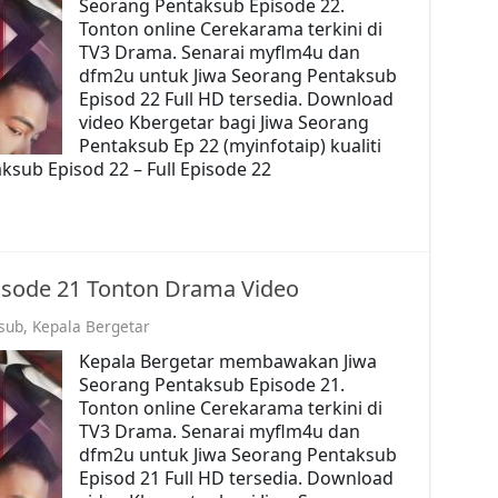
Seorang Pentaksub Episode 22.
Tonton online Cerekarama terkini di
TV3 Drama. Senarai myflm4u dan
dfm2u untuk Jiwa Seorang Pentaksub
Episod 22 Full HD tersedia. Download
video Kbergetar bagi Jiwa Seorang
Pentaksub Ep 22 (myinfotaip) kualiti
ksub Episod 22 – Full Episode 22
isode 21 Tonton Drama Video
sub
,
Kepala Bergetar
Kepala Bergetar membawakan Jiwa
Seorang Pentaksub Episode 21.
Tonton online Cerekarama terkini di
TV3 Drama. Senarai myflm4u dan
dfm2u untuk Jiwa Seorang Pentaksub
Episod 21 Full HD tersedia. Download