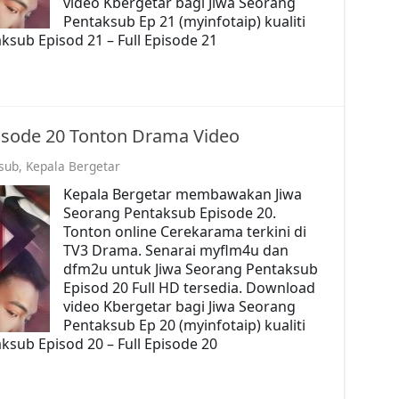
video Kbergetar bagi Jiwa Seorang
Pentaksub Ep 21 (myinfotaip) kualiti
ksub Episod 21 – Full Episode 21
isode 20 Tonton Drama Video
sub
,
Kepala Bergetar
Kepala Bergetar membawakan Jiwa
Seorang Pentaksub Episode 20.
Tonton online Cerekarama terkini di
TV3 Drama. Senarai myflm4u dan
dfm2u untuk Jiwa Seorang Pentaksub
Episod 20 Full HD tersedia. Download
video Kbergetar bagi Jiwa Seorang
Pentaksub Ep 20 (myinfotaip) kualiti
ksub Episod 20 – Full Episode 20