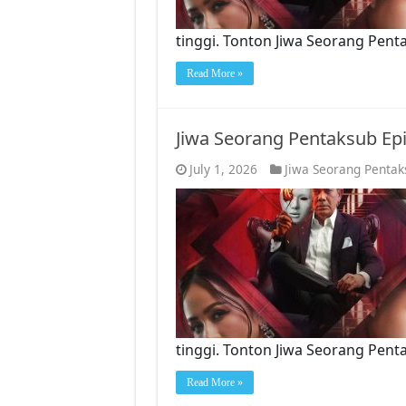
tinggi. Tonton Jiwa Seorang Penta
Read More »
Jiwa Seorang Pentaksub Ep
July 1, 2026
Jiwa Seorang Pentak
tinggi. Tonton Jiwa Seorang Penta
Read More »