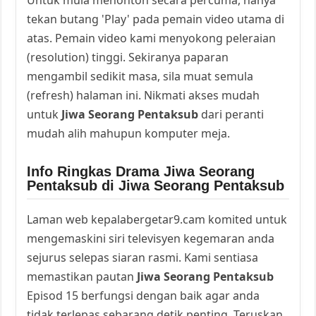
tekan butang 'Play' pada pemain video utama di
atas. Pemain video kami menyokong peleraian
(resolution) tinggi. Sekiranya paparan
mengambil sedikit masa, sila muat semula
(refresh) halaman ini. Nikmati akses mudah
untuk
Jiwa Seorang Pentaksub
dari peranti
mudah alih mahupun komputer meja.
Info Ringkas Drama Jiwa Seorang
Pentaksub di Jiwa Seorang Pentaksub
Laman web kepalabergetar9.cam komited untuk
mengemaskini siri televisyen kegemaran anda
sejurus selepas siaran rasmi. Kami sentiasa
memastikan pautan
Jiwa Seorang Pentaksub
Episod 15 berfungsi dengan baik agar anda
tidak terlepas sebarang detik penting. Teruskan