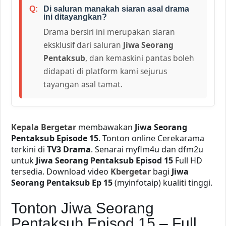
Di saluran manakah siaran asal drama
ini ditayangkan?
Drama bersiri ini merupakan siaran
eksklusif dari saluran
Jiwa Seorang
Pentaksub
, dan kemaskini pantas boleh
didapati di platform kami sejurus
tayangan asal tamat.
Kepala Bergetar
membawakan
Jiwa Seorang
Pentaksub Episode 15
. Tonton online Cerekarama
terkini di
TV3 Drama
. Senarai myflm4u dan dfm2u
untuk
Jiwa Seorang Pentaksub Episod 15
Full HD
tersedia. Download video
Kbergetar
bagi
Jiwa
Seorang Pentaksub Ep 15
(myinfotaip) kualiti tinggi.
Tonton Jiwa Seorang
Pentaksub Episod 15 – Full