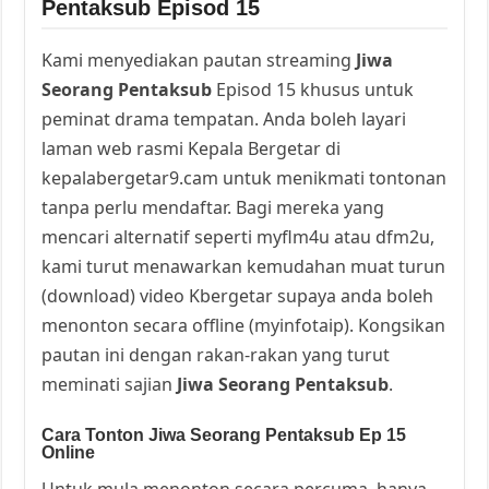
Pentaksub Episod 15
Kami menyediakan pautan streaming
Jiwa
Seorang Pentaksub
Episod 15 khusus untuk
peminat drama tempatan. Anda boleh layari
laman web rasmi Kepala Bergetar di
kepalabergetar9.cam untuk menikmati tontonan
tanpa perlu mendaftar. Bagi mereka yang
mencari alternatif seperti myflm4u atau dfm2u,
kami turut menawarkan kemudahan muat turun
(download) video Kbergetar supaya anda boleh
menonton secara offline (myinfotaip). Kongsikan
pautan ini dengan rakan-rakan yang turut
meminati sajian
Jiwa Seorang Pentaksub
.
Cara Tonton Jiwa Seorang Pentaksub Ep 15
Online
Untuk mula menonton secara percuma, hanya