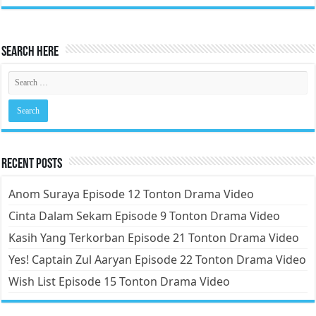
Search Here
Recent Posts
Anom Suraya Episode 12 Tonton Drama Video
Cinta Dalam Sekam Episode 9 Tonton Drama Video
Kasih Yang Terkorban Episode 21 Tonton Drama Video
Yes! Captain Zul Aaryan Episode 22 Tonton Drama Video
Wish List Episode 15 Tonton Drama Video