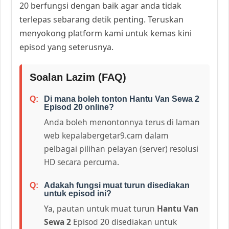
20 berfungsi dengan baik agar anda tidak
terlepas sebarang detik penting. Teruskan
menyokong platform kami untuk kemas kini
episod yang seterusnya.
Soalan Lazim (FAQ)
Di mana boleh tonton Hantu Van Sewa 2
Episod 20 online?
Anda boleh menontonnya terus di laman
web kepalabergetar9.cam dalam
pelbagai pilihan pelayan (server) resolusi
HD secara percuma.
Adakah fungsi muat turun disediakan
untuk episod ini?
Ya, pautan untuk muat turun
Hantu Van
Sewa 2
Episod 20 disediakan untuk