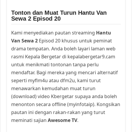
Tonton dan Muat Turun Hantu Van
Sewa 2 Episod 20
Kami menyediakan pautan streaming
Hantu
Van Sewa 2
Episod 20 khusus untuk peminat
drama tempatan. Anda boleh layari laman web
rasmi Kepala Bergetar di kepalabergetar9.cam
untuk menikmati tontonan tanpa perlu
mendaftar. Bagi mereka yang mencari alternatif
seperti myflm4u atau dfm2u, kami turut
menawarkan kemudahan muat turun
(download) video Kbergetar supaya anda boleh
menonton secara offline (myinfotaip). Kongsikan
pautan ini dengan rakan-rakan yang turut
meminati sajian
Awesome TV
.