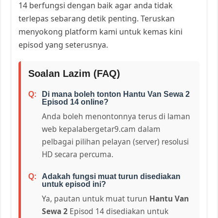
14 berfungsi dengan baik agar anda tidak
terlepas sebarang detik penting. Teruskan
menyokong platform kami untuk kemas kini
episod yang seterusnya.
Soalan Lazim (FAQ)
Di mana boleh tonton Hantu Van Sewa 2
Episod 14 online?
Anda boleh menontonnya terus di laman
web kepalabergetar9.cam dalam
pelbagai pilihan pelayan (server) resolusi
HD secara percuma.
Adakah fungsi muat turun disediakan
untuk episod ini?
Ya, pautan untuk muat turun
Hantu Van
Sewa 2
Episod 14 disediakan untuk