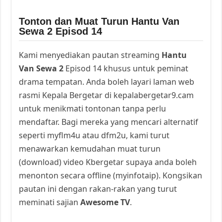
Tonton dan Muat Turun Hantu Van
Sewa 2 Episod 14
Kami menyediakan pautan streaming
Hantu
Van Sewa 2
Episod 14 khusus untuk peminat
drama tempatan. Anda boleh layari laman web
rasmi Kepala Bergetar di kepalabergetar9.cam
untuk menikmati tontonan tanpa perlu
mendaftar. Bagi mereka yang mencari alternatif
seperti myflm4u atau dfm2u, kami turut
menawarkan kemudahan muat turun
(download) video Kbergetar supaya anda boleh
menonton secara offline (myinfotaip). Kongsikan
pautan ini dengan rakan-rakan yang turut
meminati sajian
Awesome TV
.