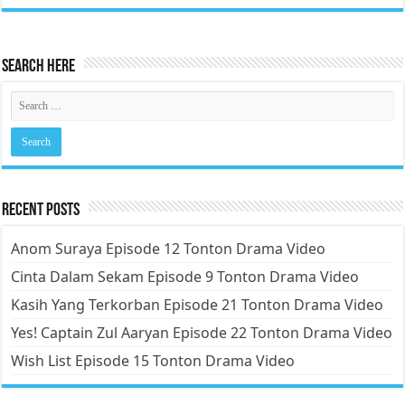
Search Here
Recent Posts
Anom Suraya Episode 12 Tonton Drama Video
Cinta Dalam Sekam Episode 9 Tonton Drama Video
Kasih Yang Terkorban Episode 21 Tonton Drama Video
Yes! Captain Zul Aaryan Episode 22 Tonton Drama Video
Wish List Episode 15 Tonton Drama Video