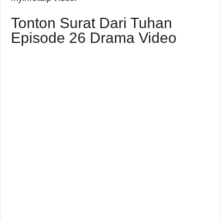
Tonton Surat Dari Tuhan
Episode 26 Drama Video