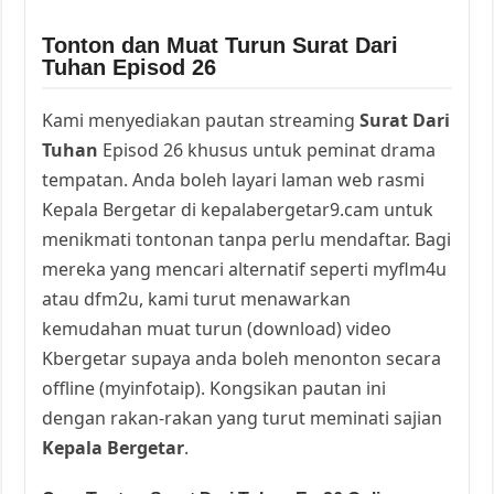
Tonton dan Muat Turun Surat Dari
Tuhan Episod 26
Kami menyediakan pautan streaming
Surat Dari
Tuhan
Episod 26 khusus untuk peminat drama
tempatan. Anda boleh layari laman web rasmi
Kepala Bergetar di kepalabergetar9.cam untuk
menikmati tontonan tanpa perlu mendaftar. Bagi
mereka yang mencari alternatif seperti myflm4u
atau dfm2u, kami turut menawarkan
kemudahan muat turun (download) video
Kbergetar supaya anda boleh menonton secara
offline (myinfotaip). Kongsikan pautan ini
dengan rakan-rakan yang turut meminati sajian
Kepala Bergetar
.