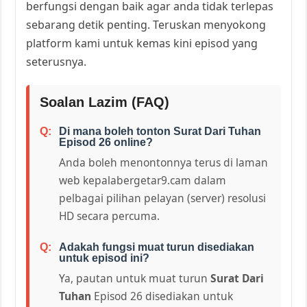
berfungsi dengan baik agar anda tidak terlepas
sebarang detik penting. Teruskan menyokong
platform kami untuk kemas kini episod yang
seterusnya.
Soalan Lazim (FAQ)
Di mana boleh tonton Surat Dari Tuhan
Episod 26 online?
Anda boleh menontonnya terus di laman
web kepalabergetar9.cam dalam
pelbagai pilihan pelayan (server) resolusi
HD secara percuma.
Adakah fungsi muat turun disediakan
untuk episod ini?
Ya, pautan untuk muat turun
Surat Dari
Tuhan
Episod 26 disediakan untuk