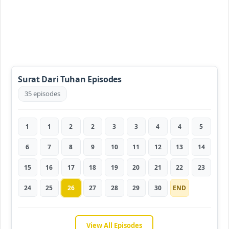
Surat Dari Tuhan Episodes
35 episodes
1
1
2
2
3
3
4
4
5
6
7
8
9
10
11
12
13
14
15
16
17
18
19
20
21
22
23
24
25
26
27
28
29
30
END
View All Episodes