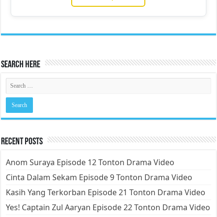
Search Here
Recent Posts
Anom Suraya Episode 12 Tonton Drama Video
Cinta Dalam Sekam Episode 9 Tonton Drama Video
Kasih Yang Terkorban Episode 21 Tonton Drama Video
Yes! Captain Zul Aaryan Episode 22 Tonton Drama Video