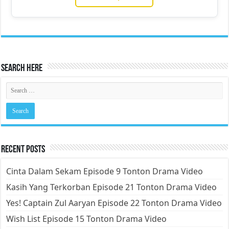
Search Here
Recent Posts
Cinta Dalam Sekam Episode 9 Tonton Drama Video
Kasih Yang Terkorban Episode 21 Tonton Drama Video
Yes! Captain Zul Aaryan Episode 22 Tonton Drama Video
Wish List Episode 15 Tonton Drama Video