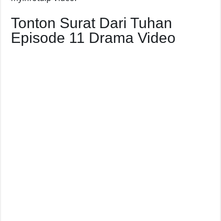
Tonton Surat Dari Tuhan
Episode 11 Drama Video