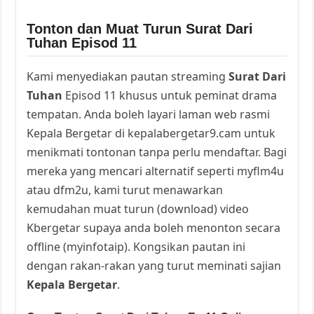
Tonton dan Muat Turun Surat Dari
Tuhan Episod 11
Kami menyediakan pautan streaming
Surat Dari
Tuhan
Episod 11 khusus untuk peminat drama
tempatan. Anda boleh layari laman web rasmi
Kepala Bergetar di kepalabergetar9.cam untuk
menikmati tontonan tanpa perlu mendaftar. Bagi
mereka yang mencari alternatif seperti myflm4u
atau dfm2u, kami turut menawarkan
kemudahan muat turun (download) video
Kbergetar supaya anda boleh menonton secara
offline (myinfotaip). Kongsikan pautan ini
dengan rakan-rakan yang turut meminati sajian
Kepala Bergetar
.