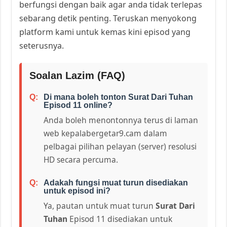
berfungsi dengan baik agar anda tidak terlepas
sebarang detik penting. Teruskan menyokong
platform kami untuk kemas kini episod yang
seterusnya.
Soalan Lazim (FAQ)
Di mana boleh tonton Surat Dari Tuhan
Episod 11 online?
Anda boleh menontonnya terus di laman
web kepalabergetar9.cam dalam
pelbagai pilihan pelayan (server) resolusi
HD secara percuma.
Adakah fungsi muat turun disediakan
untuk episod ini?
Ya, pautan untuk muat turun
Surat Dari
Tuhan
Episod 11 disediakan untuk