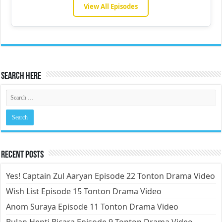
View All Episodes
Search Here
Recent Posts
Yes! Captain Zul Aaryan Episode 22 Tonton Drama Video
Wish List Episode 15 Tonton Drama Video
Anom Suraya Episode 11 Tonton Drama Video
Bulan Henti Bicara Episode 9 Tonton Drama Video