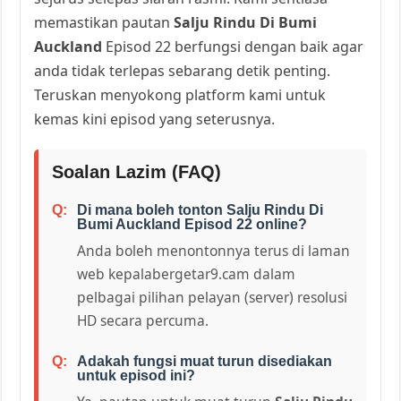
memastikan pautan
Salju Rindu Di Bumi
Auckland
Episod 22 berfungsi dengan baik agar
anda tidak terlepas sebarang detik penting.
Teruskan menyokong platform kami untuk
kemas kini episod yang seterusnya.
Soalan Lazim (FAQ)
Di mana boleh tonton Salju Rindu Di
Bumi Auckland Episod 22 online?
Anda boleh menontonnya terus di laman
web kepalabergetar9.cam dalam
pelbagai pilihan pelayan (server) resolusi
HD secara percuma.
Adakah fungsi muat turun disediakan
untuk episod ini?