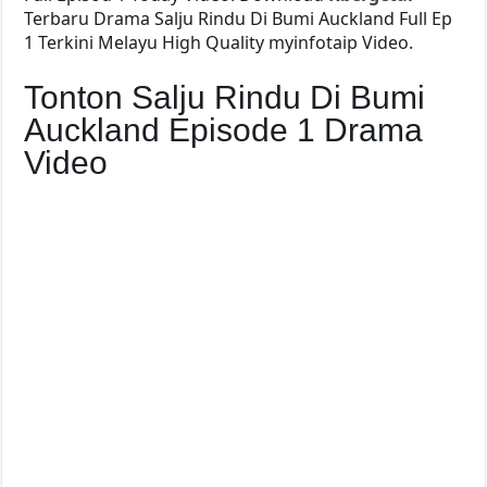
Terbaru Drama Salju Rindu Di Bumi Auckland Full Ep
1 Terkini Melayu High Quality myinfotaip Video.
Tonton Salju Rindu Di Bumi
Auckland Episode 1 Drama
Video