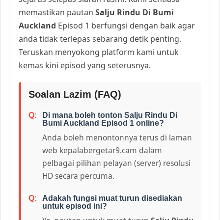
memastikan pautan
Salju Rindu Di Bumi
Auckland
Episod 1 berfungsi dengan baik agar
anda tidak terlepas sebarang detik penting.
Teruskan menyokong platform kami untuk
kemas kini episod yang seterusnya.
Soalan Lazim (FAQ)
Di mana boleh tonton Salju Rindu Di
Bumi Auckland Episod 1 online?
Anda boleh menontonnya terus di laman
web kepalabergetar9.cam dalam
pelbagai pilihan pelayan (server) resolusi
HD secara percuma.
Adakah fungsi muat turun disediakan
untuk episod ini?