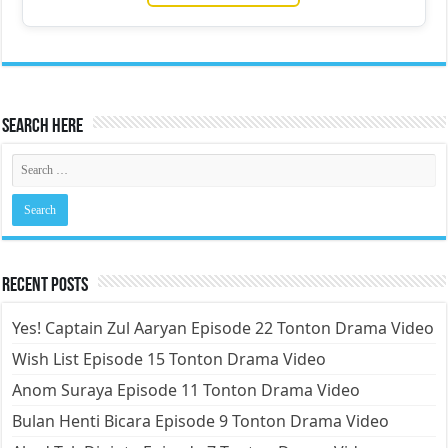
Search Here
Recent Posts
Yes! Captain Zul Aaryan Episode 22 Tonton Drama Video
Wish List Episode 15 Tonton Drama Video
Anom Suraya Episode 11 Tonton Drama Video
Bulan Henti Bicara Episode 9 Tonton Drama Video