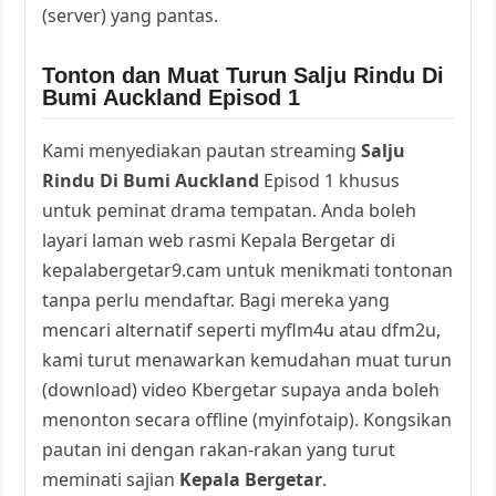
(server) yang pantas.
Tonton dan Muat Turun Salju Rindu Di
Bumi Auckland Episod 1
Kami menyediakan pautan streaming
Salju
Rindu Di Bumi Auckland
Episod 1 khusus
untuk peminat drama tempatan. Anda boleh
layari laman web rasmi Kepala Bergetar di
kepalabergetar9.cam untuk menikmati tontonan
tanpa perlu mendaftar. Bagi mereka yang
mencari alternatif seperti myflm4u atau dfm2u,
kami turut menawarkan kemudahan muat turun
(download) video Kbergetar supaya anda boleh
menonton secara offline (myinfotaip). Kongsikan
pautan ini dengan rakan-rakan yang turut
meminati sajian
Kepala Bergetar
.