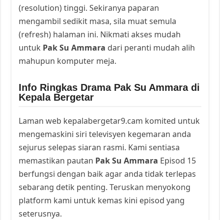
(resolution) tinggi. Sekiranya paparan
mengambil sedikit masa, sila muat semula
(refresh) halaman ini. Nikmati akses mudah
untuk
Pak Su Ammara
dari peranti mudah alih
mahupun komputer meja.
Info Ringkas Drama Pak Su Ammara di
Kepala Bergetar
Laman web kepalabergetar9.cam komited untuk
mengemaskini siri televisyen kegemaran anda
sejurus selepas siaran rasmi. Kami sentiasa
memastikan pautan
Pak Su Ammara
Episod 15
berfungsi dengan baik agar anda tidak terlepas
sebarang detik penting. Teruskan menyokong
platform kami untuk kemas kini episod yang
seterusnya.