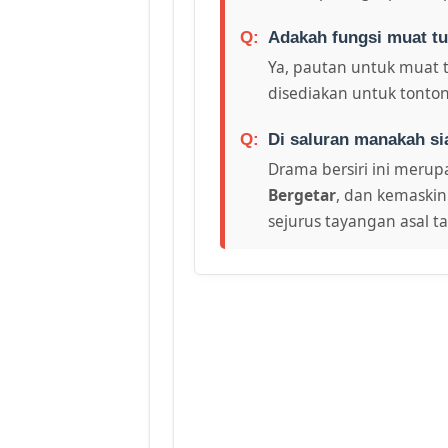
Adakah fungsi muat tu
Ya, pautan untuk muat 
disediakan untuk tonton
Di saluran manakah si
Drama bersiri ini merupa
Bergetar
, dan kemaskin
sejurus tayangan asal t