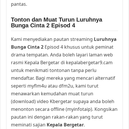
pantas.
Tonton dan Muat Turun Luruhnya
Bunga Cinta 2 Episod 4
Kami menyediakan pautan streaming
Luruhnya
Bunga Cinta 2
Episod 4 khusus untuk peminat
drama tempatan. Anda boleh layari laman web
rasmi Kepala Bergetar di kepalabergetar9.cam
untuk menikmati tontonan tanpa perlu
mendaftar. Bagi mereka yang mencari alternatif
seperti myflm4u atau dfm2u, kami turut
menawarkan kemudahan muat turun
(download) video Kbergetar supaya anda boleh
menonton secara offline (myinfotaip). Kongsikan
pautan ini dengan rakan-rakan yang turut
meminati sajian
Kepala Bergetar
.