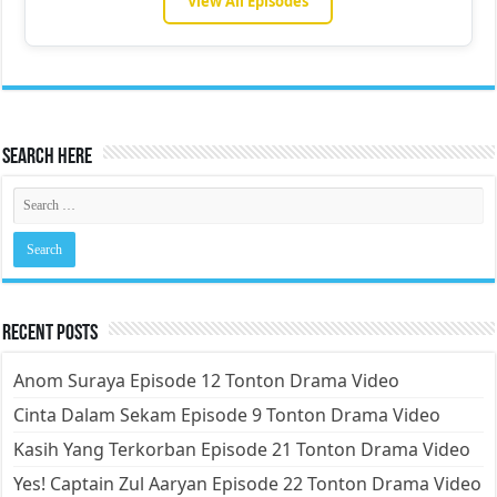
View All Episodes
Search Here
Recent Posts
Anom Suraya Episode 12 Tonton Drama Video
Cinta Dalam Sekam Episode 9 Tonton Drama Video
Kasih Yang Terkorban Episode 21 Tonton Drama Video
Yes! Captain Zul Aaryan Episode 22 Tonton Drama Video