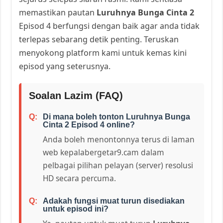
memastikan pautan
Luruhnya Bunga Cinta 2
Episod 4 berfungsi dengan baik agar anda tidak
terlepas sebarang detik penting. Teruskan
menyokong platform kami untuk kemas kini
episod yang seterusnya.
Soalan Lazim (FAQ)
Di mana boleh tonton Luruhnya Bunga
Cinta 2 Episod 4 online?
Anda boleh menontonnya terus di laman
web kepalabergetar9.cam dalam
pelbagai pilihan pelayan (server) resolusi
HD secara percuma.
Adakah fungsi muat turun disediakan
untuk episod ini?