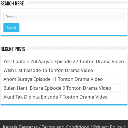
Search Here
Recent Posts
Yes! Captain Zul Aaryan Episode 22 Tonton Drama Video
Wish List Episode 15 Tonton Drama Video
Anom Suraya Episode 11 Tonton Drama Video
Bulan Henti Bicara Episode 9 Tonton Drama Video
Akad Tak Dipinta Episode 7 Tonton Drama Video
Kepala Bergetar
/
Terms and Conditions
/
Privacy Policy
/