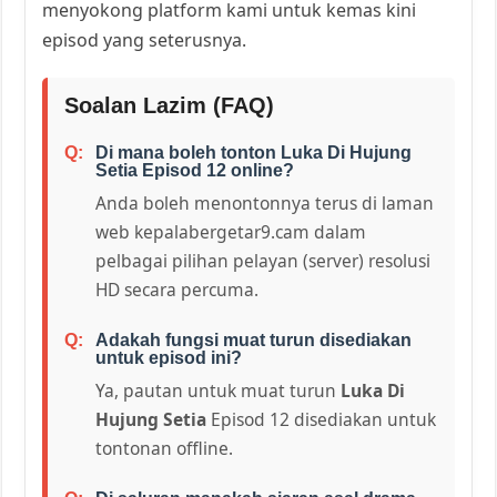
menyokong platform kami untuk kemas kini
episod yang seterusnya.
Soalan Lazim (FAQ)
Di mana boleh tonton Luka Di Hujung
Setia Episod 12 online?
Anda boleh menontonnya terus di laman
web kepalabergetar9.cam dalam
pelbagai pilihan pelayan (server) resolusi
HD secara percuma.
Adakah fungsi muat turun disediakan
untuk episod ini?
Ya, pautan untuk muat turun
Luka Di
Hujung Setia
Episod 12 disediakan untuk
tontonan offline.