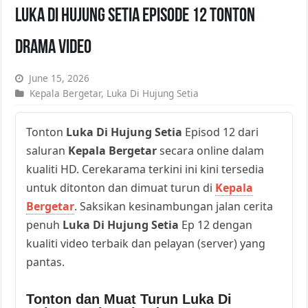
Luka Di Hujung Setia Episode 12 Tonton
Drama Video
June 15, 2026
Kepala Bergetar
,
Luka Di Hujung Setia
Tonton
Luka Di Hujung Setia
Episod 12 dari
saluran
Kepala Bergetar
secara online dalam
kualiti HD. Cerekarama terkini ini kini tersedia
untuk ditonton dan dimuat turun di
Kepala
Bergetar
. Saksikan kesinambungan jalan cerita
penuh
Luka Di Hujung Setia
Ep 12 dengan
kualiti video terbaik dan pelayan (server) yang
pantas.
Tonton dan Muat Turun Luka Di