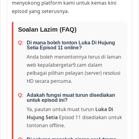
menyokong platform kami untuk kemas kini
episod yang seterusnya.
Soalan Lazim (FAQ)
Di mana boleh tonton Luka Di Hujung
Setia Episod 11 online?
Anda boleh menontonnya terus di laman
web kepalabergetar9.cam dalam
pelbagai pilihan pelayan (server) resolusi
HD secara percuma.
Adakah fungsi muat turun disediakan
untuk episod ini?
Ya, pautan untuk muat turun
Luka Di
Hujung Setia
Episod 11 disediakan untuk
tontonan offline.