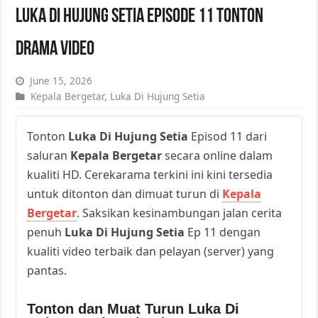
Luka Di Hujung Setia Episode 11 Tonton
Drama Video
June 15, 2026
Kepala Bergetar
,
Luka Di Hujung Setia
Tonton
Luka Di Hujung Setia
Episod 11 dari
saluran
Kepala Bergetar
secara online dalam
kualiti HD. Cerekarama terkini ini kini tersedia
untuk ditonton dan dimuat turun di
Kepala
Bergetar
. Saksikan kesinambungan jalan cerita
penuh
Luka Di Hujung Setia
Ep 11 dengan
kualiti video terbaik dan pelayan (server) yang
pantas.
Tonton dan Muat Turun Luka Di