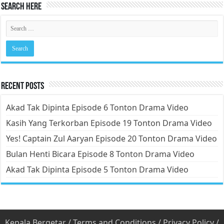
Search Here
Recent Posts
Akad Tak Dipinta Episode 6 Tonton Drama Video
Kasih Yang Terkorban Episode 19 Tonton Drama Video
Yes! Captain Zul Aaryan Episode 20 Tonton Drama Video
Bulan Henti Bicara Episode 8 Tonton Drama Video
Akad Tak Dipinta Episode 5 Tonton Drama Video
Kepala Bergetar
/
Terms and Conditions
/
Privacy Policy
/