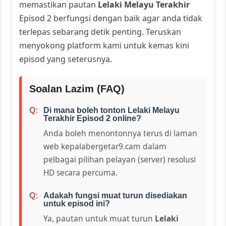
memastikan pautan
Lelaki Melayu Terakhir
Episod 2 berfungsi dengan baik agar anda tidak
terlepas sebarang detik penting. Teruskan
menyokong platform kami untuk kemas kini
episod yang seterusnya.
Soalan Lazim (FAQ)
Di mana boleh tonton Lelaki Melayu
Terakhir Episod 2 online?
Anda boleh menontonnya terus di laman
web kepalabergetar9.cam dalam
pelbagai pilihan pelayan (server) resolusi
HD secara percuma.
Adakah fungsi muat turun disediakan
untuk episod ini?
Ya, pautan untuk muat turun
Lelaki