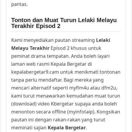
pantas.
Tonton dan Muat Turun Lelaki Melayu
Terakhir Episod 2
Kami menyediakan pautan streaming
Lelaki
Melayu Terakhir
Episod 2 khusus untuk
peminat drama tempatan. Anda boleh layari
laman web rasmi Kepala Bergetar di
kepalabergetar9.cam untuk menikmati tontonan
tanpa perlu mendaftar. Bagi mereka yang
mencari alternatif seperti myflm4u atau dfm2u,
kami turut menawarkan kemudahan muat turun
(download) video Kbergetar supaya anda boleh
menonton secara offline (myinfotaip). Kongsikan
pautan ini dengan rakan-rakan yang turut
meminati sajian
Kepala Bergetar
.