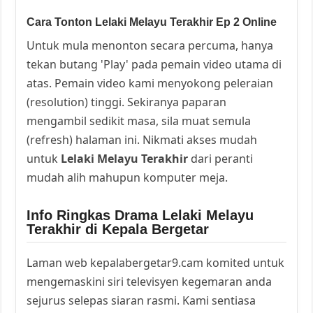
Cara Tonton Lelaki Melayu Terakhir Ep 2 Online
Untuk mula menonton secara percuma, hanya
tekan butang 'Play' pada pemain video utama di
atas. Pemain video kami menyokong peleraian
(resolution) tinggi. Sekiranya paparan
mengambil sedikit masa, sila muat semula
(refresh) halaman ini. Nikmati akses mudah
untuk
Lelaki Melayu Terakhir
dari peranti
mudah alih mahupun komputer meja.
Info Ringkas Drama Lelaki Melayu
Terakhir di Kepala Bergetar
Laman web kepalabergetar9.cam komited untuk
mengemaskini siri televisyen kegemaran anda
sejurus selepas siaran rasmi. Kami sentiasa