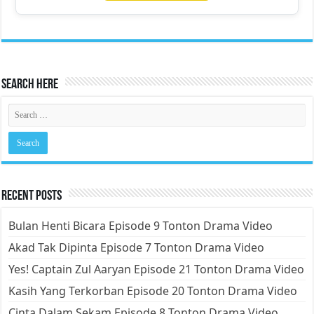
Search Here
Recent Posts
Bulan Henti Bicara Episode 9 Tonton Drama Video
Akad Tak Dipinta Episode 7 Tonton Drama Video
Yes! Captain Zul Aaryan Episode 21 Tonton Drama Video
Kasih Yang Terkorban Episode 20 Tonton Drama Video
Cinta Dalam Sekam Episode 8 Tonton Drama Video