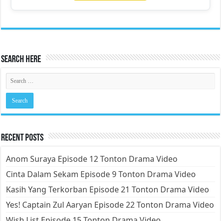
Search Here
Recent Posts
Anom Suraya Episode 12 Tonton Drama Video
Cinta Dalam Sekam Episode 9 Tonton Drama Video
Kasih Yang Terkorban Episode 21 Tonton Drama Video
Yes! Captain Zul Aaryan Episode 22 Tonton Drama Video
Wish List Episode 15 Tonton Drama Video