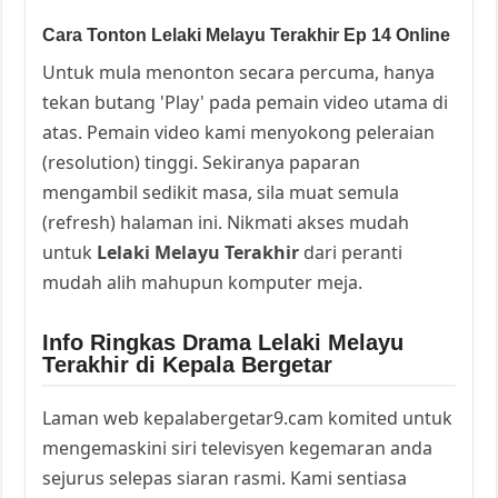
Cara Tonton Lelaki Melayu Terakhir Ep 14 Online
Untuk mula menonton secara percuma, hanya
tekan butang 'Play' pada pemain video utama di
atas. Pemain video kami menyokong peleraian
(resolution) tinggi. Sekiranya paparan
mengambil sedikit masa, sila muat semula
(refresh) halaman ini. Nikmati akses mudah
untuk
Lelaki Melayu Terakhir
dari peranti
mudah alih mahupun komputer meja.
Info Ringkas Drama Lelaki Melayu
Terakhir di Kepala Bergetar
Laman web kepalabergetar9.cam komited untuk
mengemaskini siri televisyen kegemaran anda
sejurus selepas siaran rasmi. Kami sentiasa