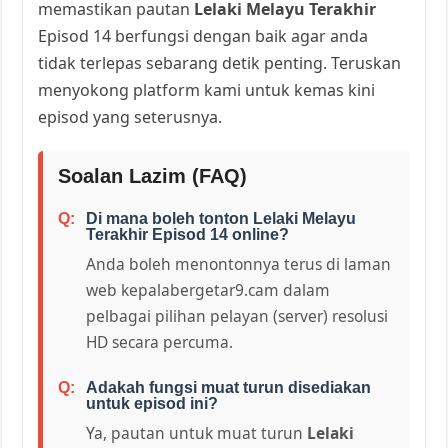
memastikan pautan
Lelaki Melayu Terakhir
Episod 14 berfungsi dengan baik agar anda
tidak terlepas sebarang detik penting. Teruskan
menyokong platform kami untuk kemas kini
episod yang seterusnya.
Soalan Lazim (FAQ)
Di mana boleh tonton Lelaki Melayu
Terakhir Episod 14 online?
Anda boleh menontonnya terus di laman
web kepalabergetar9.cam dalam
pelbagai pilihan pelayan (server) resolusi
HD secara percuma.
Adakah fungsi muat turun disediakan
untuk episod ini?
Ya, pautan untuk muat turun
Lelaki