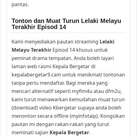
pantas.
Tonton dan Muat Turun Lelaki Melayu
Terakhir Episod 14
Kami menyediakan pautan streaming
Lelaki
Melayu Terakhir
Episod 14 khusus untuk
peminat drama tempatan. Anda boleh layari
laman web rasmi Kepala Bergetar di
kepalabergetar9.cam untuk menikmati tontonan
tanpa perlu mendaftar. Bagi mereka yang
mencari alternatif seperti myflm4u atau dfm2u,
kami turut menawarkan kemudahan muat turun
(download) video Kbergetar supaya anda boleh
menonton secara offline (myinfotaip). Kongsikan
pautan ini dengan rakan-rakan yang turut
meminati sajian
Kepala Bergetar
.