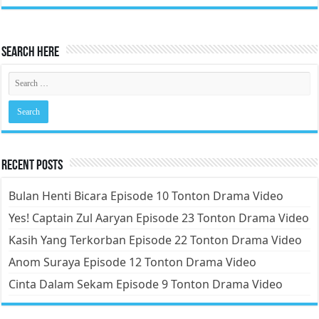
Search Here
Recent Posts
Bulan Henti Bicara Episode 10 Tonton Drama Video
Yes! Captain Zul Aaryan Episode 23 Tonton Drama Video
Kasih Yang Terkorban Episode 22 Tonton Drama Video
Anom Suraya Episode 12 Tonton Drama Video
Cinta Dalam Sekam Episode 9 Tonton Drama Video