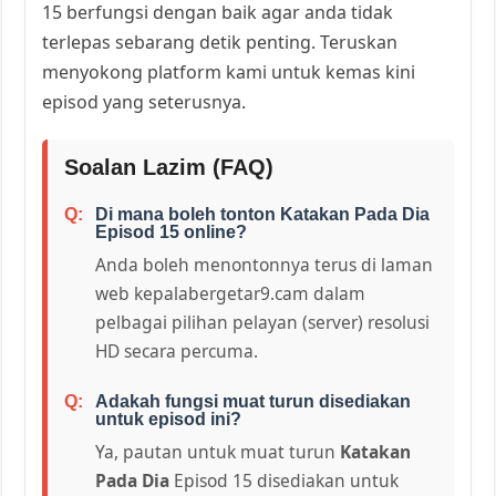
15 berfungsi dengan baik agar anda tidak
terlepas sebarang detik penting. Teruskan
menyokong platform kami untuk kemas kini
episod yang seterusnya.
Soalan Lazim (FAQ)
Di mana boleh tonton Katakan Pada Dia
Episod 15 online?
Anda boleh menontonnya terus di laman
web kepalabergetar9.cam dalam
pelbagai pilihan pelayan (server) resolusi
HD secara percuma.
Adakah fungsi muat turun disediakan
untuk episod ini?
Ya, pautan untuk muat turun
Katakan
Pada Dia
Episod 15 disediakan untuk