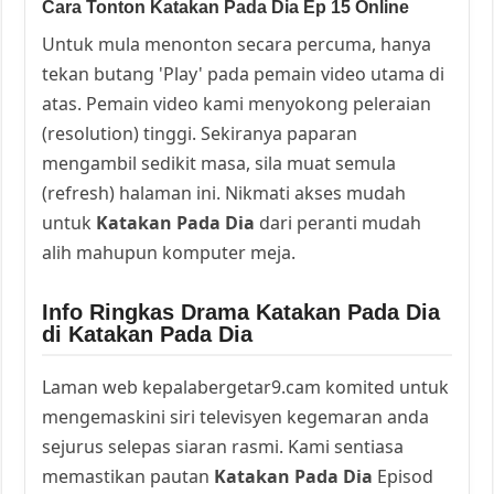
Cara Tonton Katakan Pada Dia Ep 15 Online
Untuk mula menonton secara percuma, hanya
tekan butang 'Play' pada pemain video utama di
atas. Pemain video kami menyokong peleraian
(resolution) tinggi. Sekiranya paparan
mengambil sedikit masa, sila muat semula
(refresh) halaman ini. Nikmati akses mudah
untuk
Katakan Pada Dia
dari peranti mudah
alih mahupun komputer meja.
Info Ringkas Drama Katakan Pada Dia
di Katakan Pada Dia
Laman web kepalabergetar9.cam komited untuk
mengemaskini siri televisyen kegemaran anda
sejurus selepas siaran rasmi. Kami sentiasa
memastikan pautan
Katakan Pada Dia
Episod