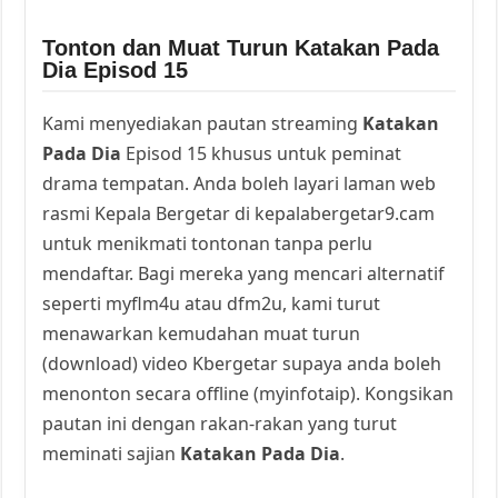
Tonton dan Muat Turun Katakan Pada
Dia Episod 15
Kami menyediakan pautan streaming
Katakan
Pada Dia
Episod 15 khusus untuk peminat
drama tempatan. Anda boleh layari laman web
rasmi Kepala Bergetar di kepalabergetar9.cam
untuk menikmati tontonan tanpa perlu
mendaftar. Bagi mereka yang mencari alternatif
seperti myflm4u atau dfm2u, kami turut
menawarkan kemudahan muat turun
(download) video Kbergetar supaya anda boleh
menonton secara offline (myinfotaip). Kongsikan
pautan ini dengan rakan-rakan yang turut
meminati sajian
Katakan Pada Dia
.