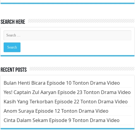
Search Here
Recent Posts
Bulan Henti Bicara Episode 10 Tonton Drama Video
Yes! Captain Zul Aaryan Episode 23 Tonton Drama Video
Kasih Yang Terkorban Episode 22 Tonton Drama Video
Anom Suraya Episode 12 Tonton Drama Video
Cinta Dalam Sekam Episode 9 Tonton Drama Video