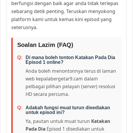
berfungsi dengan baik agar anda tidak terlepas
sebarang detik penting. Teruskan menyokong
platform kami untuk kemas kini episod yang
seterusnya.
Soalan Lazim (FAQ)
Di mana boleh tonton Katakan Pada Dia
Episod 1 online?
Anda boleh menontonnya terus di laman
web kepalabergetar9.cam dalam
pelbagai pilihan pelayan (server) resolusi
HD secara percuma.
Adakah fungsi muat turun disediakan
untuk episod ini?
Ya, pautan untuk muat turun
Katakan
Pada Dia
Episod 1 disediakan untuk