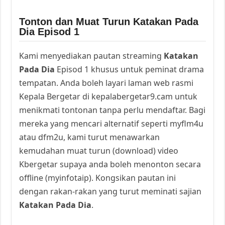
Tonton dan Muat Turun Katakan Pada
Dia Episod 1
Kami menyediakan pautan streaming
Katakan
Pada Dia
Episod 1 khusus untuk peminat drama
tempatan. Anda boleh layari laman web rasmi
Kepala Bergetar di kepalabergetar9.cam untuk
menikmati tontonan tanpa perlu mendaftar. Bagi
mereka yang mencari alternatif seperti myflm4u
atau dfm2u, kami turut menawarkan
kemudahan muat turun (download) video
Kbergetar supaya anda boleh menonton secara
offline (myinfotaip). Kongsikan pautan ini
dengan rakan-rakan yang turut meminati sajian
Katakan Pada Dia
.