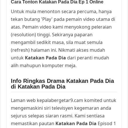
Cara Tonton Katakan Pada Dia Ep 1 Online
Untuk mula menonton secara percuma, hanya
tekan butang 'Play' pada pemain video utama di
atas. Pemain video kami menyokong peleraian
(resolution) tinggi. Sekiranya paparan
mengambil sedikit masa, sila muat semula
(refresh) halaman ini. Nikmati akses mudah
untuk
Katakan Pada Dia
dari peranti mudah
alih mahupun komputer meja.
Info Ringkas Drama Katakan Pada Dia
di Katakan Pada Dia
Laman web kepalabergetar9.cam komited untuk
mengemaskini siri televisyen kegemaran anda
sejurus selepas siaran rasmi. Kami sentiasa
memastikan pautan
Katakan Pada Dia
Episod 1