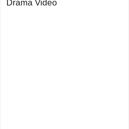
Drama Video