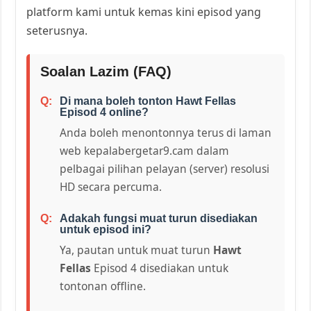
platform kami untuk kemas kini episod yang
seterusnya.
Soalan Lazim (FAQ)
Di mana boleh tonton Hawt Fellas
Episod 4 online?
Anda boleh menontonnya terus di laman
web kepalabergetar9.cam dalam
pelbagai pilihan pelayan (server) resolusi
HD secara percuma.
Adakah fungsi muat turun disediakan
untuk episod ini?
Ya, pautan untuk muat turun
Hawt
Fellas
Episod 4 disediakan untuk
tontonan offline.