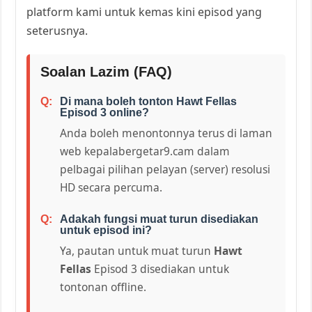
platform kami untuk kemas kini episod yang
seterusnya.
Soalan Lazim (FAQ)
Di mana boleh tonton Hawt Fellas
Episod 3 online?
Anda boleh menontonnya terus di laman
web kepalabergetar9.cam dalam
pelbagai pilihan pelayan (server) resolusi
HD secara percuma.
Adakah fungsi muat turun disediakan
untuk episod ini?
Ya, pautan untuk muat turun
Hawt
Fellas
Episod 3 disediakan untuk
tontonan offline.