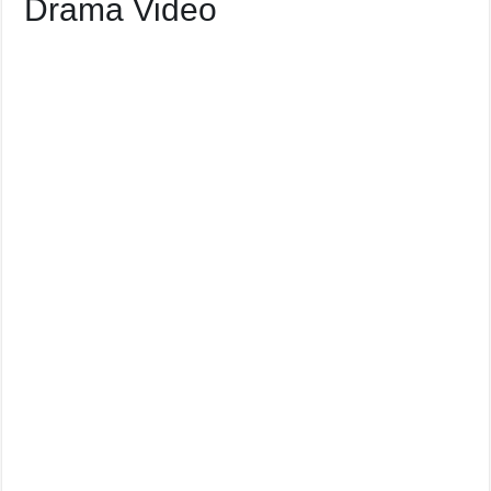
Drama Video