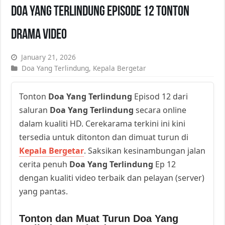
Doa Yang Terlindung Episode 12 Tonton
Drama Video
January 21, 2026
Doa Yang Terlindung
,
Kepala Bergetar
Tonton
Doa Yang Terlindung
Episod 12 dari
saluran
Doa Yang Terlindung
secara online
dalam kualiti HD. Cerekarama terkini ini kini
tersedia untuk ditonton dan dimuat turun di
Kepala Bergetar
. Saksikan kesinambungan jalan
cerita penuh
Doa Yang Terlindung
Ep 12
dengan kualiti video terbaik dan pelayan (server)
yang pantas.
Tonton dan Muat Turun Doa Yang