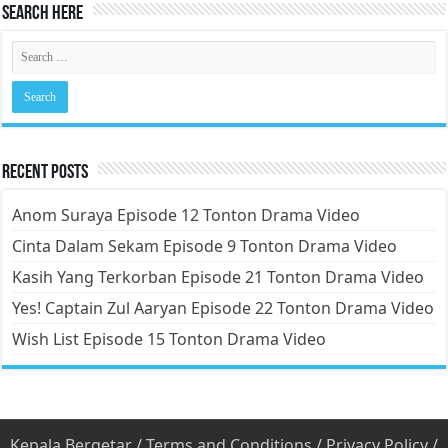
Search Here
Recent Posts
Anom Suraya Episode 12 Tonton Drama Video
Cinta Dalam Sekam Episode 9 Tonton Drama Video
Kasih Yang Terkorban Episode 21 Tonton Drama Video
Yes! Captain Zul Aaryan Episode 22 Tonton Drama Video
Wish List Episode 15 Tonton Drama Video
Kepala Bergetar
/
Terms and Conditions
/
Privacy Policy
/