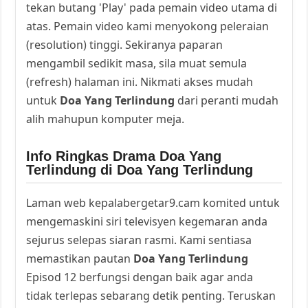
tekan butang 'Play' pada pemain video utama di
atas. Pemain video kami menyokong peleraian
(resolution) tinggi. Sekiranya paparan
mengambil sedikit masa, sila muat semula
(refresh) halaman ini. Nikmati akses mudah
untuk
Doa Yang Terlindung
dari peranti mudah
alih mahupun komputer meja.
Info Ringkas Drama Doa Yang
Terlindung di Doa Yang Terlindung
Laman web kepalabergetar9.cam komited untuk
mengemaskini siri televisyen kegemaran anda
sejurus selepas siaran rasmi. Kami sentiasa
memastikan pautan
Doa Yang Terlindung
Episod 12 berfungsi dengan baik agar anda
tidak terlepas sebarang detik penting. Teruskan