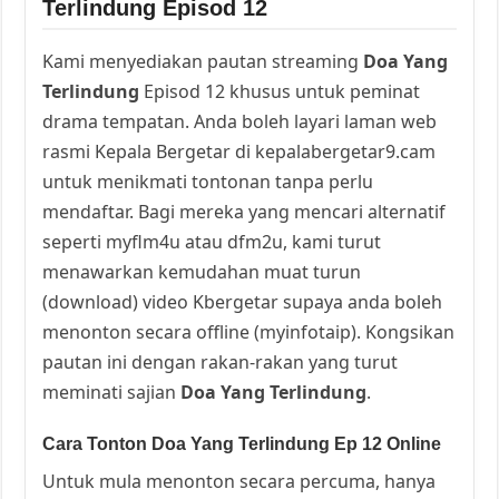
Terlindung Episod 12
Kami menyediakan pautan streaming
Doa Yang
Terlindung
Episod 12 khusus untuk peminat
drama tempatan. Anda boleh layari laman web
rasmi Kepala Bergetar di kepalabergetar9.cam
untuk menikmati tontonan tanpa perlu
mendaftar. Bagi mereka yang mencari alternatif
seperti myflm4u atau dfm2u, kami turut
menawarkan kemudahan muat turun
(download) video Kbergetar supaya anda boleh
menonton secara offline (myinfotaip). Kongsikan
pautan ini dengan rakan-rakan yang turut
meminati sajian
Doa Yang Terlindung
.
Cara Tonton Doa Yang Terlindung Ep 12 Online
Untuk mula menonton secara percuma, hanya