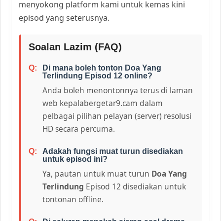
menyokong platform kami untuk kemas kini
episod yang seterusnya.
Soalan Lazim (FAQ)
Di mana boleh tonton Doa Yang
Terlindung Episod 12 online?
Anda boleh menontonnya terus di laman
web kepalabergetar9.cam dalam
pelbagai pilihan pelayan (server) resolusi
HD secara percuma.
Adakah fungsi muat turun disediakan
untuk episod ini?
Ya, pautan untuk muat turun
Doa Yang
Terlindung
Episod 12 disediakan untuk
tontonan offline.