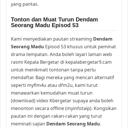
yang pantas.
Tonton dan Muat Turun Dendam
Seorang Madu Episod 53
Kami menyediakan pautan streaming
Dendam
Seorang Madu
Episod 53 khusus untuk peminat
drama tempatan. Anda boleh layari laman web
rasmi Kepala Bergetar di kepalabergetar9.cam
untuk menikmati tontonan tanpa perlu
mendaftar. Bagi mereka yang mencari alternatif
seperti myflm4u atau dfm2u, kami turut
menawarkan kemudahan muat turun
(download) video Kbergetar supaya anda boleh
menonton secara offline (myinfotaip). Kongsikan
pautan ini dengan rakan-rakan yang turut
meminati sajian
Dendam Seorang Madu
.