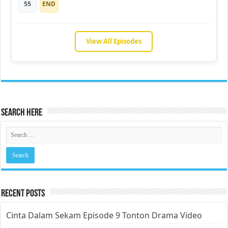
55
END
View All Episodes
Search Here
Recent Posts
Cinta Dalam Sekam Episode 9 Tonton Drama Video