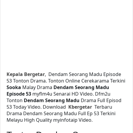
Kepala Bergetar
, Dendam Seorang Madu Episode
53 Tonton Drama. Tonton Online Cerekarama Terkini
Sooka
Malay Drama
Dendam Seorang Madu
Episode 53
myflm4u Senarai HD Video. Dfm2u
Tonton
Dendam Seorang Madu
Drama Full Episod
53 Today Video. Download
Kbergetar
Terbaru
Drama Dendam Seorang Madu Full Ep 53 Terkini
Melayu High Quality myinfotaip Video.