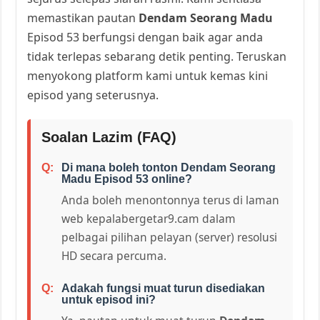
memastikan pautan
Dendam Seorang Madu
Episod 53 berfungsi dengan baik agar anda
tidak terlepas sebarang detik penting. Teruskan
menyokong platform kami untuk kemas kini
episod yang seterusnya.
Soalan Lazim (FAQ)
Di mana boleh tonton Dendam Seorang
Madu Episod 53 online?
Anda boleh menontonnya terus di laman
web kepalabergetar9.cam dalam
pelbagai pilihan pelayan (server) resolusi
HD secara percuma.
Adakah fungsi muat turun disediakan
untuk episod ini?