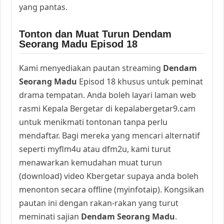
yang pantas.
Tonton dan Muat Turun Dendam
Seorang Madu Episod 18
Kami menyediakan pautan streaming
Dendam
Seorang Madu
Episod 18 khusus untuk peminat
drama tempatan. Anda boleh layari laman web
rasmi Kepala Bergetar di kepalabergetar9.cam
untuk menikmati tontonan tanpa perlu
mendaftar. Bagi mereka yang mencari alternatif
seperti myflm4u atau dfm2u, kami turut
menawarkan kemudahan muat turun
(download) video Kbergetar supaya anda boleh
menonton secara offline (myinfotaip). Kongsikan
pautan ini dengan rakan-rakan yang turut
meminati sajian
Dendam Seorang Madu
.