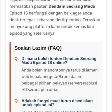
memastikan pautan
Dendam Seorang Madu
Episod 18 berfungsi dengan baik agar anda
tidak terlepas sebarang detik penting. Teruskan
menyokong platform kami untuk kemas kini
episod yang seterusnya.
Soalan Lazim (FAQ)
Di mana boleh tonton Dendam Seorang
Madu Episod 18 online?
Anda boleh menontonnya terus di laman
web kepalabergetar9.cam dalam
pelbagai pilihan pelayan (server) resolusi
HD secara percuma.
Adakah fungsi muat turun disediakan
untuk episod ini?