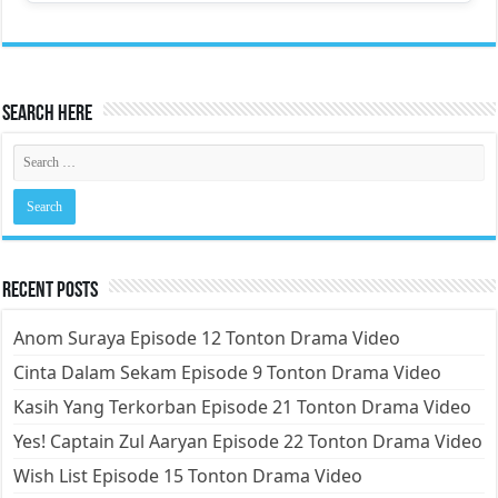
Search Here
Recent Posts
Anom Suraya Episode 12 Tonton Drama Video
Cinta Dalam Sekam Episode 9 Tonton Drama Video
Kasih Yang Terkorban Episode 21 Tonton Drama Video
Yes! Captain Zul Aaryan Episode 22 Tonton Drama Video
Wish List Episode 15 Tonton Drama Video