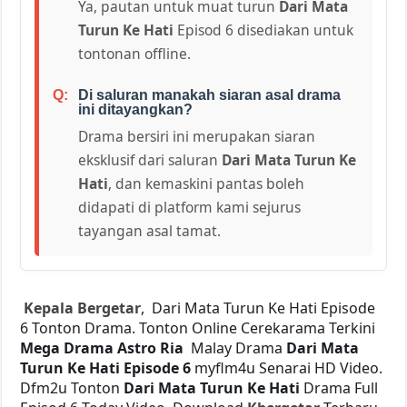
Ya, pautan untuk muat turun
Dari Mata
Turun Ke Hati
Episod 6 disediakan untuk
tontonan offline.
Di saluran manakah siaran asal drama
ini ditayangkan?
Drama bersiri ini merupakan siaran
eksklusif dari saluran
Dari Mata Turun Ke
Hati
, dan kemaskini pantas boleh
didapati di platform kami sejurus
tayangan asal tamat.
Kepala Bergetar
, Dari Mata Turun Ke Hati Episode
6 Tonton Drama. Tonton Online Cerekarama Terkini
Mega Drama
Astro Ria
Malay Drama
Dari Mata
Turun Ke Hati Episode 6
myflm4u Senarai HD Video.
Dfm2u Tonton
Dari Mata Turun Ke Hati
Drama Full