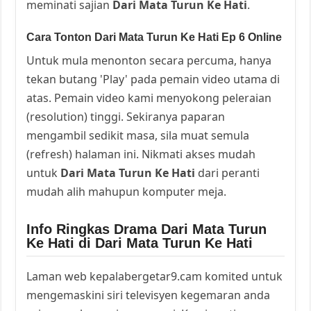
meminati sajian
Dari Mata Turun Ke Hati
.
Cara Tonton Dari Mata Turun Ke Hati Ep 6 Online
Untuk mula menonton secara percuma, hanya
tekan butang 'Play' pada pemain video utama di
atas. Pemain video kami menyokong peleraian
(resolution) tinggi. Sekiranya paparan
mengambil sedikit masa, sila muat semula
(refresh) halaman ini. Nikmati akses mudah
untuk
Dari Mata Turun Ke Hati
dari peranti
mudah alih mahupun komputer meja.
Info Ringkas Drama Dari Mata Turun
Ke Hati di Dari Mata Turun Ke Hati
Laman web kepalabergetar9.cam komited untuk
mengemaskini siri televisyen kegemaran anda