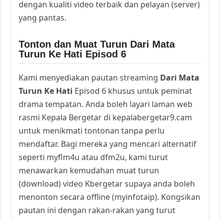
dengan kualiti video terbaik dan pelayan (server)
yang pantas.
Tonton dan Muat Turun Dari Mata
Turun Ke Hati Episod 6
Kami menyediakan pautan streaming
Dari Mata
Turun Ke Hati
Episod 6 khusus untuk peminat
drama tempatan. Anda boleh layari laman web
rasmi Kepala Bergetar di kepalabergetar9.cam
untuk menikmati tontonan tanpa perlu
mendaftar. Bagi mereka yang mencari alternatif
seperti myflm4u atau dfm2u, kami turut
menawarkan kemudahan muat turun
(download) video Kbergetar supaya anda boleh
menonton secara offline (myinfotaip). Kongsikan
pautan ini dengan rakan-rakan yang turut