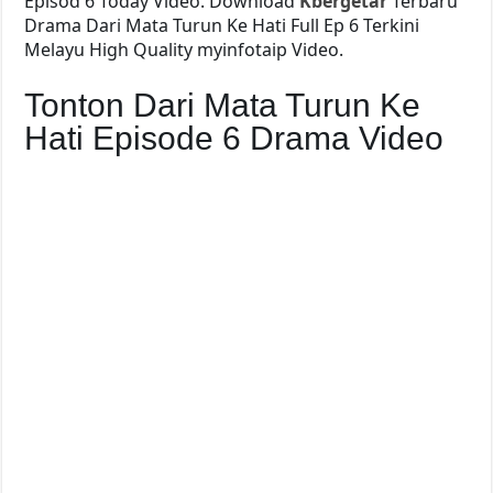
Episod 6 Today Video. Download
Kbergetar
Terbaru
Drama Dari Mata Turun Ke Hati Full Ep 6 Terkini
Melayu High Quality myinfotaip Video.
Tonton Dari Mata Turun Ke
Hati Episode 6 Drama Video