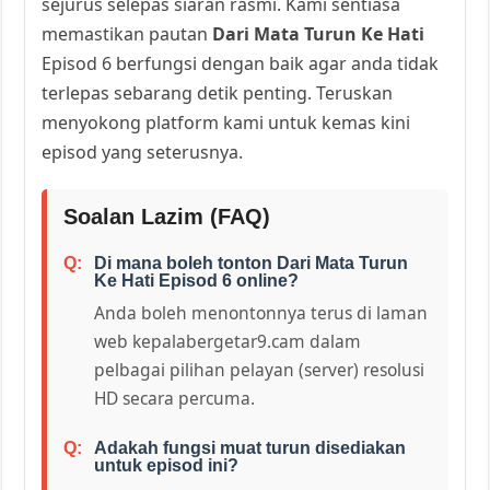
sejurus selepas siaran rasmi. Kami sentiasa
memastikan pautan
Dari Mata Turun Ke Hati
Episod 6 berfungsi dengan baik agar anda tidak
terlepas sebarang detik penting. Teruskan
menyokong platform kami untuk kemas kini
episod yang seterusnya.
Soalan Lazim (FAQ)
Di mana boleh tonton Dari Mata Turun
Ke Hati Episod 6 online?
Anda boleh menontonnya terus di laman
web kepalabergetar9.cam dalam
pelbagai pilihan pelayan (server) resolusi
HD secara percuma.
Adakah fungsi muat turun disediakan
untuk episod ini?