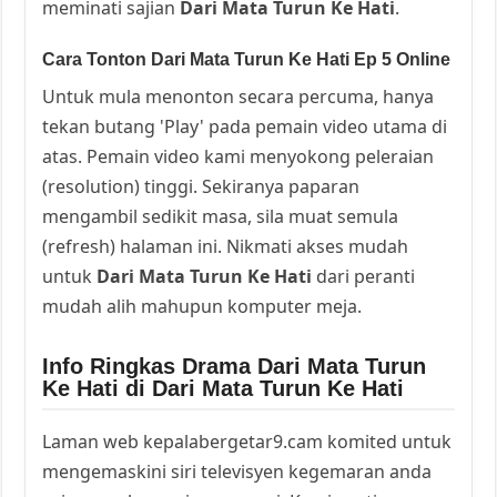
meminati sajian
Dari Mata Turun Ke Hati
.
Cara Tonton Dari Mata Turun Ke Hati Ep 5 Online
Untuk mula menonton secara percuma, hanya
tekan butang 'Play' pada pemain video utama di
atas. Pemain video kami menyokong peleraian
(resolution) tinggi. Sekiranya paparan
mengambil sedikit masa, sila muat semula
(refresh) halaman ini. Nikmati akses mudah
untuk
Dari Mata Turun Ke Hati
dari peranti
mudah alih mahupun komputer meja.
Info Ringkas Drama Dari Mata Turun
Ke Hati di Dari Mata Turun Ke Hati
Laman web kepalabergetar9.cam komited untuk
mengemaskini siri televisyen kegemaran anda