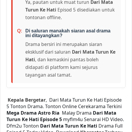
Ya, pautan untuk muat turun
Dari Mata
Turun Ke Hati
Episod 5 disediakan untuk
tontonan offline.
Di saluran manakah siaran asal drama
ini ditayangkan?
Drama bersiri ini merupakan siaran
eksklusif dari saluran
Dari Mata Turun Ke
Hati
, dan kemaskini pantas boleh
didapati di platform kami sejurus
tayangan asal tamat.
Kepala Bergetar
, Dari Mata Turun Ke Hati Episode
5 Tonton Drama. Tonton Online Cerekarama Terkini
Mega Drama
Astro Ria
Malay Drama
Dari Mata
Turun Ke Hati Episode 5
myflm4u Senarai HD Video.
Dfm2u Tonton
Dari Mata Turun Ke Hati
Drama Full