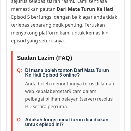
sejurus selepas siaran rasmi. Kami sentiasa
memastikan pautan
Dari Mata Turun Ke Hati
Episod 5 berfungsi dengan baik agar anda tidak
terlepas sebarang detik penting. Teruskan
menyokong platform kami untuk kemas kini
episod yang seterusnya.
Soalan Lazim (FAQ)
Di mana boleh tonton Dari Mata Turun
Ke Hati Episod 5 online?
Anda boleh menontonnya terus di laman
web kepalabergetar9.cam dalam
pelbagai pilihan pelayan (server) resolusi
HD secara percuma.
Adakah fungsi muat turun disediakan
untuk episod ini?