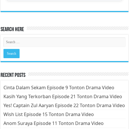
Search Here
Recent Posts
Cinta Dalam Sekam Episode 9 Tonton Drama Video
Kasih Yang Terkorban Episode 21 Tonton Drama Video
Yes! Captain Zul Aaryan Episode 22 Tonton Drama Video
Wish List Episode 15 Tonton Drama Video
Anom Suraya Episode 11 Tonton Drama Video