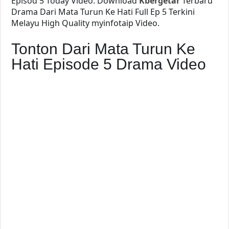
Episod 5 Today Video. Download
Kbergetar
Terbaru
Drama Dari Mata Turun Ke Hati Full Ep 5 Terkini
Melayu High Quality myinfotaip Video.
Tonton Dari Mata Turun Ke
Hati Episode 5 Drama Video