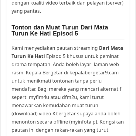
dengan kualiti video terbaik dan pelayan (server)
yang pantas.
Tonton dan Muat Turun Dari Mata
Turun Ke Hati Episod 5
Kami menyediakan pautan streaming
Dari Mata
Turun Ke Hati
Episod 5 khusus untuk peminat
drama tempatan. Anda boleh layari laman web
rasmi Kepala Bergetar di kepalabergetar9.cam
untuk menikmati tontonan tanpa perlu
mendaftar. Bagi mereka yang mencari alternatif
seperti myflm4u atau dfm2u, kami turut
menawarkan kemudahan muat turun
(download) video Kbergetar supaya anda boleh
menonton secara offline (myinfotaip). Kongsikan
pautan ini dengan rakan-rakan yang turut