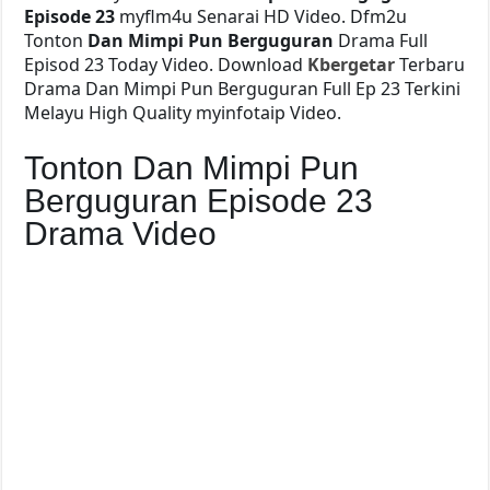
Episode 23
myflm4u Senarai HD Video. Dfm2u
Tonton
Dan Mimpi Pun Berguguran
Drama Full
Episod 23 Today Video. Download
Kbergetar
Terbaru
Drama Dan Mimpi Pun Berguguran Full Ep 23 Terkini
Melayu High Quality myinfotaip Video.
Tonton Dan Mimpi Pun
Berguguran Episode 23
Drama Video