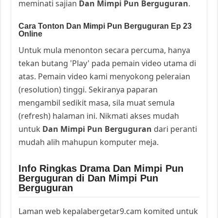
meminati sajian
Dan Mimpi Pun Berguguran
.
Cara Tonton Dan Mimpi Pun Berguguran Ep 23
Online
Untuk mula menonton secara percuma, hanya
tekan butang 'Play' pada pemain video utama di
atas. Pemain video kami menyokong peleraian
(resolution) tinggi. Sekiranya paparan
mengambil sedikit masa, sila muat semula
(refresh) halaman ini. Nikmati akses mudah
untuk
Dan Mimpi Pun Berguguran
dari peranti
mudah alih mahupun komputer meja.
Info Ringkas Drama Dan Mimpi Pun
Berguguran di Dan Mimpi Pun
Berguguran
Laman web kepalabergetar9.cam komited untuk