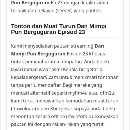
Pun Berguguran
Ep 23 dengan kualiti video
terbaik dan pelayan (server) yang pantas.
Tonton dan Muat Turun Dan Mimpi
Pun Berguguran Episod 23
Kami menyediakan pautan streaming
Dan
Mimpi Pun Berguguran
Episod 23 khusus
untuk peminat drama tempatan. Anda boleh
layari laman web rasmi Kepala Bergetar di
kepalabergetar9.cam untuk menikmati tontonan
tanpa perlu mendaftar. Bagi mereka yang
mencari alternatif seperti myflm4u atau dfm2u,
kami turut menawarkan kemudahan muat turun
(download) video Kbergetar supaya anda boleh
menonton secara offline (myinfotaip). Kongsikan
pautan ini dengan rakan-rakan yang turut