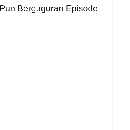
 Pun Berguguran Episode