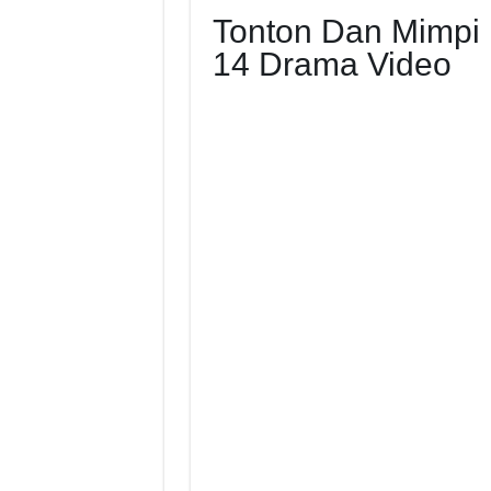
Tonton Dan Mimpi
14 Drama Video