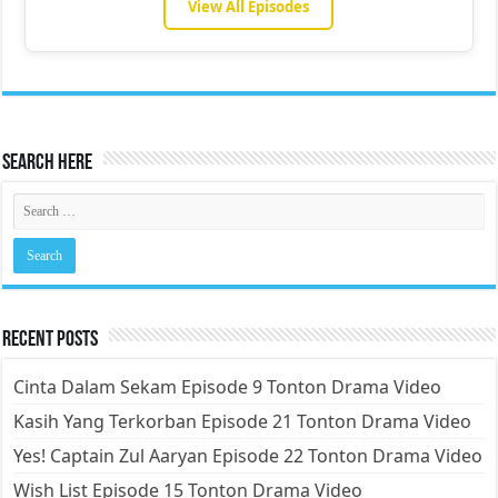
View All Episodes
Search Here
Recent Posts
Cinta Dalam Sekam Episode 9 Tonton Drama Video
Kasih Yang Terkorban Episode 21 Tonton Drama Video
Yes! Captain Zul Aaryan Episode 22 Tonton Drama Video
Wish List Episode 15 Tonton Drama Video