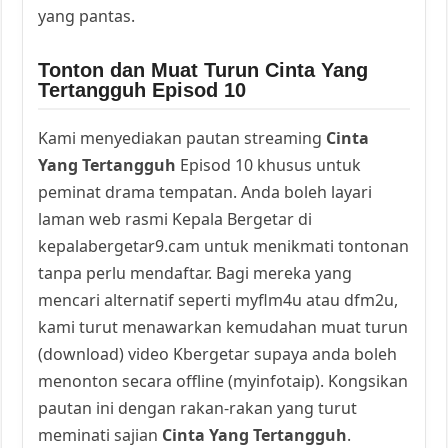
yang pantas.
Tonton dan Muat Turun Cinta Yang
Tertangguh Episod 10
Kami menyediakan pautan streaming
Cinta
Yang Tertangguh
Episod 10 khusus untuk
peminat drama tempatan. Anda boleh layari
laman web rasmi Kepala Bergetar di
kepalabergetar9.cam untuk menikmati tontonan
tanpa perlu mendaftar. Bagi mereka yang
mencari alternatif seperti myflm4u atau dfm2u,
kami turut menawarkan kemudahan muat turun
(download) video Kbergetar supaya anda boleh
menonton secara offline (myinfotaip). Kongsikan
pautan ini dengan rakan-rakan yang turut
meminati sajian
Cinta Yang Tertangguh
.