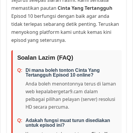
memastikan pautan
Cinta Yang Tertangguh
Episod 10 berfungsi dengan baik agar anda
tidak terlepas sebarang detik penting. Teruskan
menyokong platform kami untuk kemas kini
episod yang seterusnya.
Soalan Lazim (FAQ)
Di mana boleh tonton Cinta Yang
Tertangguh Episod 10 online?
Anda boleh menontonnya terus di laman
web kepalabergetar9.cam dalam
pelbagai pilihan pelayan (server) resolusi
HD secara percuma.
Adakah fungsi muat turun disediakan
untuk episod ini?