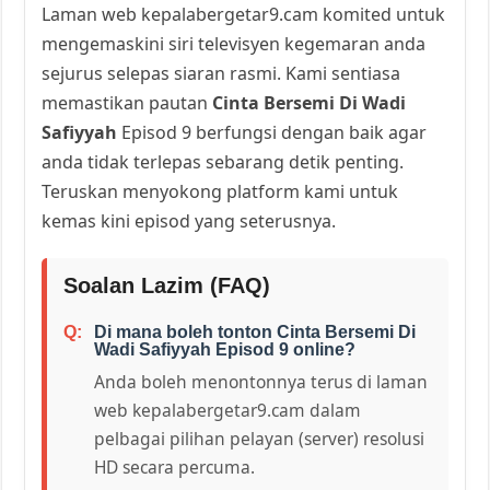
Laman web kepalabergetar9.cam komited untuk
mengemaskini siri televisyen kegemaran anda
sejurus selepas siaran rasmi. Kami sentiasa
memastikan pautan
Cinta Bersemi Di Wadi
Safiyyah
Episod 9 berfungsi dengan baik agar
anda tidak terlepas sebarang detik penting.
Teruskan menyokong platform kami untuk
kemas kini episod yang seterusnya.
Soalan Lazim (FAQ)
Di mana boleh tonton Cinta Bersemi Di
Wadi Safiyyah Episod 9 online?
Anda boleh menontonnya terus di laman
web kepalabergetar9.cam dalam
pelbagai pilihan pelayan (server) resolusi
HD secara percuma.