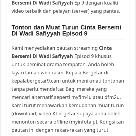
Bersemi Di Wadi Safiyyah
Ep 9 dengan kualiti
video terbaik dan pelayan (server) yang pantas.
Tonton dan Muat Turun Cinta Bersemi
Di Wadi Safiyyah Episod 9
Kami menyediakan pautan streaming
Cinta
Bersemi Di Wadi Safiyyah
Episod 9 khusus
untuk peminat drama tempatan. Anda boleh
layari laman web rasmi Kepala Bergetar di
kepalabergetar9.cam untuk menikmati tontonan
tanpa perlu mendaftar. Bagi mereka yang
mencari alternatif seperti myflm4u atau dfm2u,
kami turut menawarkan kemudahan muat turun
(download) video Kbergetar supaya anda boleh
menonton secara offline (myinfotaip). Kongsikan
pautan ini dengan rakan-rakan yang turut