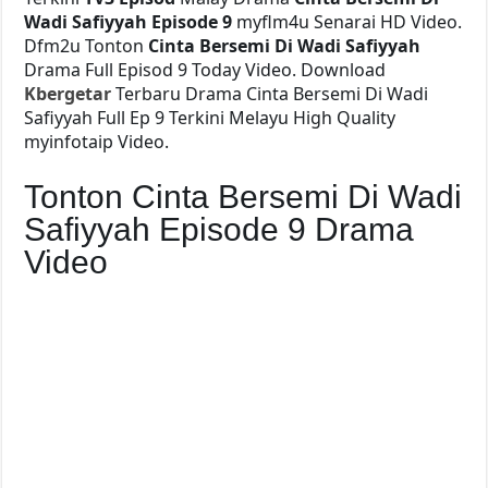
Wadi Safiyyah Episode 9
myflm4u Senarai HD Video.
Dfm2u Tonton
Cinta Bersemi Di Wadi Safiyyah
Drama Full Episod 9 Today Video. Download
Kbergetar
Terbaru Drama Cinta Bersemi Di Wadi
Safiyyah Full Ep 9 Terkini Melayu High Quality
myinfotaip Video.
Tonton Cinta Bersemi Di Wadi
Safiyyah Episode 9 Drama
Video