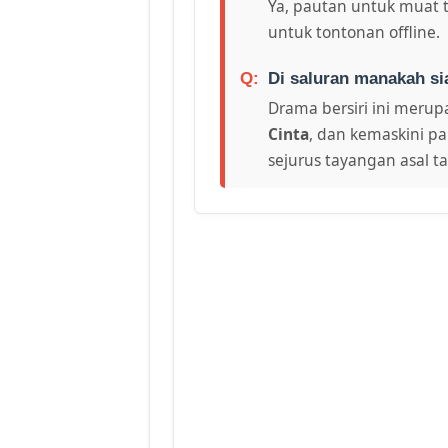
Ya, pautan untuk muat 
untuk tontonan offline.
Di saluran manakah si
Drama bersiri ini merupa
Cinta
, dan kemaskini pa
sejurus tayangan asal t