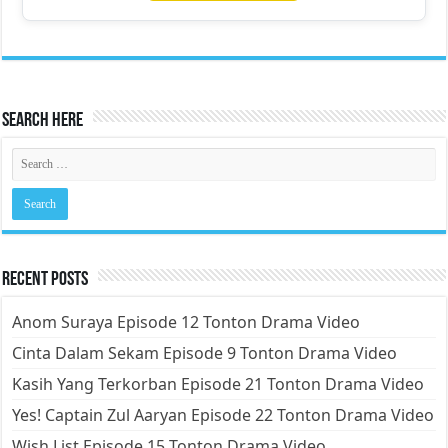
Search Here
Recent Posts
Anom Suraya Episode 12 Tonton Drama Video
Cinta Dalam Sekam Episode 9 Tonton Drama Video
Kasih Yang Terkorban Episode 21 Tonton Drama Video
Yes! Captain Zul Aaryan Episode 22 Tonton Drama Video
Wish List Episode 15 Tonton Drama Video