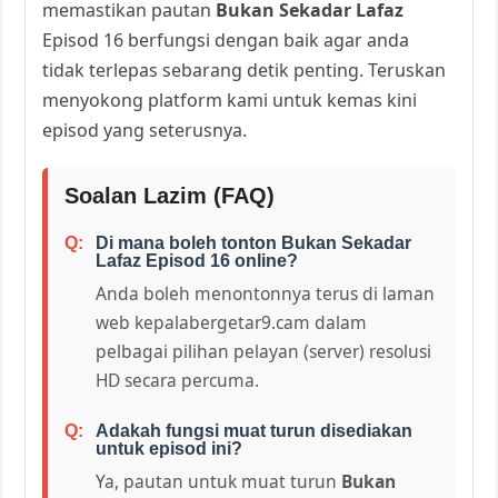
memastikan pautan
Bukan Sekadar Lafaz
Episod 16 berfungsi dengan baik agar anda
tidak terlepas sebarang detik penting. Teruskan
menyokong platform kami untuk kemas kini
episod yang seterusnya.
Soalan Lazim (FAQ)
Di mana boleh tonton Bukan Sekadar
Lafaz Episod 16 online?
Anda boleh menontonnya terus di laman
web kepalabergetar9.cam dalam
pelbagai pilihan pelayan (server) resolusi
HD secara percuma.
Adakah fungsi muat turun disediakan
untuk episod ini?
Ya, pautan untuk muat turun
Bukan