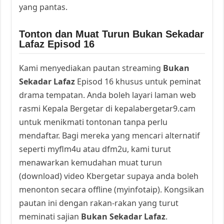
yang pantas.
Tonton dan Muat Turun Bukan Sekadar
Lafaz Episod 16
Kami menyediakan pautan streaming
Bukan
Sekadar Lafaz
Episod 16 khusus untuk peminat
drama tempatan. Anda boleh layari laman web
rasmi Kepala Bergetar di kepalabergetar9.cam
untuk menikmati tontonan tanpa perlu
mendaftar. Bagi mereka yang mencari alternatif
seperti myflm4u atau dfm2u, kami turut
menawarkan kemudahan muat turun
(download) video Kbergetar supaya anda boleh
menonton secara offline (myinfotaip). Kongsikan
pautan ini dengan rakan-rakan yang turut
meminati sajian
Bukan Sekadar Lafaz
.