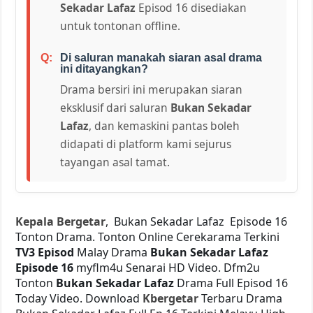
Sekadar Lafaz
Episod 16 disediakan
untuk tontonan offline.
Di saluran manakah siaran asal drama
ini ditayangkan?
Drama bersiri ini merupakan siaran
eksklusif dari saluran
Bukan Sekadar
Lafaz
, dan kemaskini pantas boleh
didapati di platform kami sejurus
tayangan asal tamat.
Kepala Bergetar
, Bukan Sekadar Lafaz Episode 16
Tonton Drama. Tonton Online Cerekarama Terkini
TV3 Episod
Malay Drama
Bukan Sekadar Lafaz
Episode 16
myflm4u Senarai HD Video. Dfm2u
Tonton
Bukan Sekadar Lafaz
Drama Full Episod 16
Today Video. Download
Kbergetar
Terbaru Drama