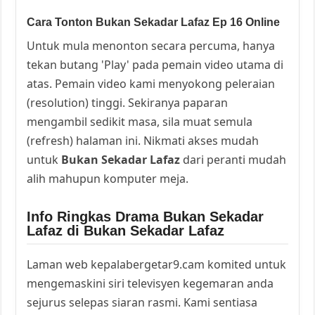
Cara Tonton Bukan Sekadar Lafaz Ep 16 Online
Untuk mula menonton secara percuma, hanya
tekan butang 'Play' pada pemain video utama di
atas. Pemain video kami menyokong peleraian
(resolution) tinggi. Sekiranya paparan
mengambil sedikit masa, sila muat semula
(refresh) halaman ini. Nikmati akses mudah
untuk
Bukan Sekadar Lafaz
dari peranti mudah
alih mahupun komputer meja.
Info Ringkas Drama Bukan Sekadar
Lafaz di Bukan Sekadar Lafaz
Laman web kepalabergetar9.cam komited untuk
mengemaskini siri televisyen kegemaran anda
sejurus selepas siaran rasmi. Kami sentiasa