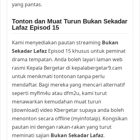
yang pantas.
Tonton dan Muat Turun Bukan Sekadar
Lafaz Episod 15
Kami menyediakan pautan streaming
Bukan
Sekadar Lafaz
Episod 15 khusus untuk peminat
drama tempatan. Anda boleh layari laman web
rasmi Kepala Bergetar di kepalabergetar9.cam
untuk menikmati tontonan tanpa perlu
mendaftar. Bagi mereka yang mencari alternatif
seperti myflm4u atau dfm2u, kami turut
menawarkan kemudahan muat turun
(download) video Kbergetar supaya anda boleh
menonton secara offline (myinfotaip). Kongsikan
pautan ini dengan rakan-rakan yang turut
meminati sajian
Bukan Sekadar Lafaz
.