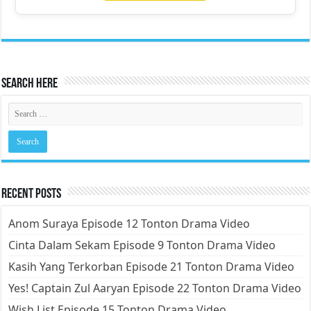
Search Here
Recent Posts
Anom Suraya Episode 12 Tonton Drama Video
Cinta Dalam Sekam Episode 9 Tonton Drama Video
Kasih Yang Terkorban Episode 21 Tonton Drama Video
Yes! Captain Zul Aaryan Episode 22 Tonton Drama Video
Wish List Episode 15 Tonton Drama Video