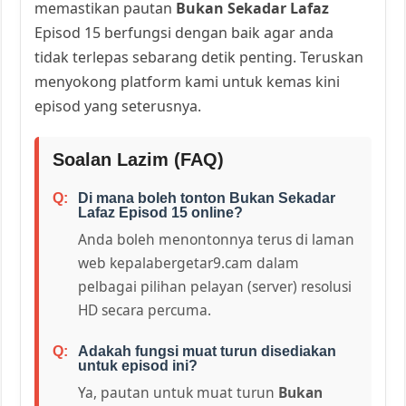
memastikan pautan
Bukan Sekadar Lafaz
Episod 15 berfungsi dengan baik agar anda
tidak terlepas sebarang detik penting. Teruskan
menyokong platform kami untuk kemas kini
episod yang seterusnya.
Soalan Lazim (FAQ)
Di mana boleh tonton Bukan Sekadar
Lafaz Episod 15 online?
Anda boleh menontonnya terus di laman
web kepalabergetar9.cam dalam
pelbagai pilihan pelayan (server) resolusi
HD secara percuma.
Adakah fungsi muat turun disediakan
untuk episod ini?
Ya, pautan untuk muat turun
Bukan