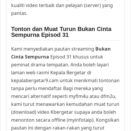
kualiti video terbaik dan pelayan (server) yang
pantas.
Tonton dan Muat Turun Bukan Cinta
Sempurna Episod 31
Kami menyediakan pautan streaming
Bukan
Cinta Sempurna
Episod 31 khusus untuk
peminat drama tempatan. Anda boleh layari
laman web rasmi Kepala Bergetar di
kepalabergetar9.cam untuk menikmati tontonan
tanpa perlu mendaftar. Bagi mereka yang
mencari alternatif seperti myflm4u atau dfm2u,
kami turut menawarkan kemudahan muat turun
(download) video Kbergetar supaya anda boleh
menonton secara offline (myinfotaip). Kongsikan
pautan ini dengan rakan-rakan yang turut