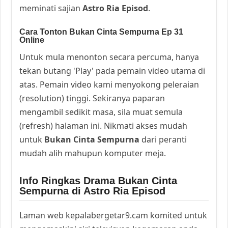
meminati sajian
Astro Ria Episod
.
Cara Tonton Bukan Cinta Sempurna Ep 31
Online
Untuk mula menonton secara percuma, hanya
tekan butang 'Play' pada pemain video utama di
atas. Pemain video kami menyokong peleraian
(resolution) tinggi. Sekiranya paparan
mengambil sedikit masa, sila muat semula
(refresh) halaman ini. Nikmati akses mudah
untuk
Bukan Cinta Sempurna
dari peranti
mudah alih mahupun komputer meja.
Info Ringkas Drama Bukan Cinta
Sempurna di Astro Ria Episod
Laman web kepalabergetar9.cam komited untuk