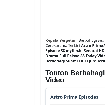
Kepala Bergetar
, Berbahagi Sua
Cerekarama Terkini
Astro Prima
Episode 38
myflm4u Senarai HD
Drama Full Episod 38 Today Vi
Berbahagi Suami Full Ep 38 Terk
Tonton Berbahagi
Video
Astro Prima Episodes