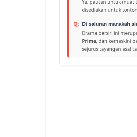
Ya, pautan untuk muat 
disediakan untuk tonton
Di saluran manakah si
Drama bersiri ini merupa
Prima
, dan kemaskini p
sejurus tayangan asal t