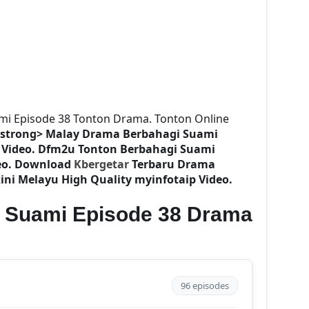
mi Episode 38 Tonton Drama. Tonton Online
/strong> Malay Drama
Berbahagi Suami
 Video. Dfm2u Tonton
Berbahagi Suami
deo. Download
Kbergetar
Terbaru Drama
ini Melayu High Quality myinfotaip Video.
 Suami Episode 38 Drama
96 episodes