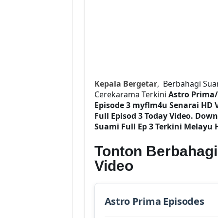
Kepala Bergetar
, Berbahagi Sua
Cerekarama Terkini
Astro Prima
Episode 3
myflm4u Senarai HD 
Full Episod 3 Today Video. Dow
Suami Full Ep 3 Terkini Melayu 
Tonton Berbahagi
Video
Astro Prima Episodes