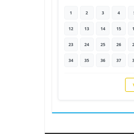
1
2
3
4
12
13
14
15
23
24
25
26
34
35
36
37