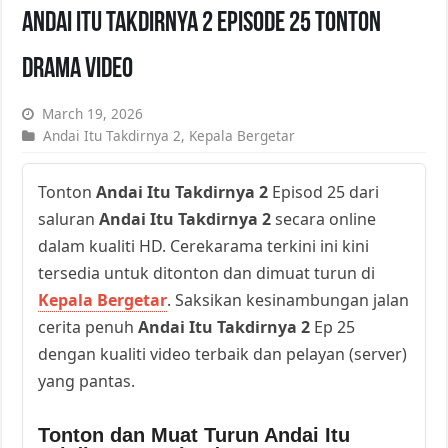
Andai Itu Takdirnya 2 Episode 25 Tonton
Drama Video
March 19, 2026
Andai Itu Takdirnya 2
,
Kepala Bergetar
Tonton
Andai Itu Takdirnya 2
Episod 25 dari
saluran
Andai Itu Takdirnya 2
secara online
dalam kualiti HD. Cerekarama terkini ini kini
tersedia untuk ditonton dan dimuat turun di
Kepala Bergetar
. Saksikan kesinambungan jalan
cerita penuh
Andai Itu Takdirnya 2
Ep 25
dengan kualiti video terbaik dan pelayan (server)
yang pantas.
Tonton dan Muat Turun Andai Itu