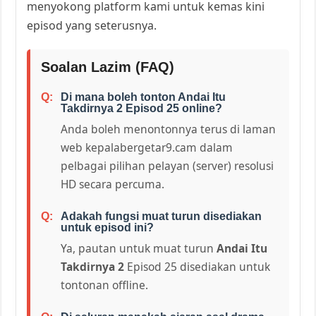
menyokong platform kami untuk kemas kini
episod yang seterusnya.
Soalan Lazim (FAQ)
Di mana boleh tonton Andai Itu
Takdirnya 2 Episod 25 online?
Anda boleh menontonnya terus di laman
web kepalabergetar9.cam dalam
pelbagai pilihan pelayan (server) resolusi
HD secara percuma.
Adakah fungsi muat turun disediakan
untuk episod ini?
Ya, pautan untuk muat turun
Andai Itu
Takdirnya 2
Episod 25 disediakan untuk
tontonan offline.