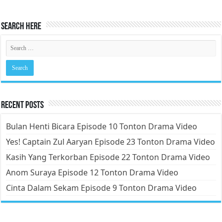
Search Here
Recent Posts
Bulan Henti Bicara Episode 10 Tonton Drama Video
Yes! Captain Zul Aaryan Episode 23 Tonton Drama Video
Kasih Yang Terkorban Episode 22 Tonton Drama Video
Anom Suraya Episode 12 Tonton Drama Video
Cinta Dalam Sekam Episode 9 Tonton Drama Video