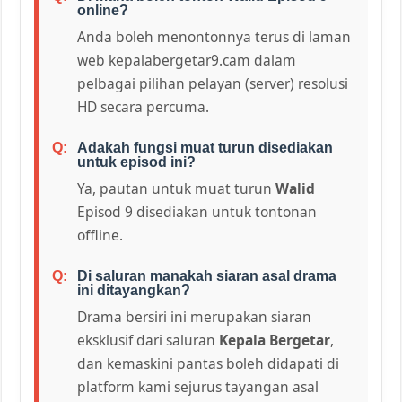
online?
Anda boleh menontonnya terus di laman
web kepalabergetar9.cam dalam
pelbagai pilihan pelayan (server) resolusi
HD secara percuma.
Adakah fungsi muat turun disediakan
untuk episod ini?
Ya, pautan untuk muat turun
Walid
Episod 9 disediakan untuk tontonan
offline.
Di saluran manakah siaran asal drama
ini ditayangkan?
Drama bersiri ini merupakan siaran
eksklusif dari saluran
Kepala Bergetar
,
dan kemaskini pantas boleh didapati di
platform kami sejurus tayangan asal