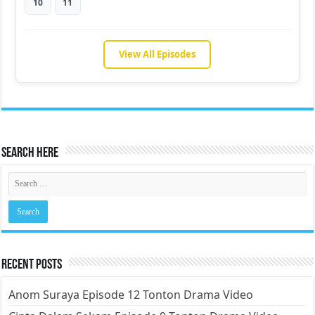
10
11
View All Episodes
Search Here
Recent Posts
Anom Suraya Episode 12 Tonton Drama Video