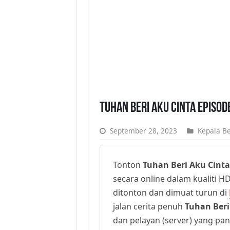
Tuhan Beri Aku Cinta Episod
September 28, 2023
Kepala Be
Tonton
Tuhan Beri Aku Cinta
secara online dalam kualiti HD
ditonton dan dimuat turun di
jalan cerita penuh
Tuhan Beri
dan pelayan (server) yang pan