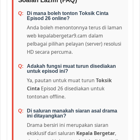
Di mana boleh tonton Toksik Cinta
Episod 26 online?
Anda boleh menontonnya terus di laman
web kepalabergetar9.cam dalam
pelbagai pilihan pelayan (server) resolusi
HD secara percuma.
Adakah fungsi muat turun disediakan
untuk episod ini?
Ya, pautan untuk muat turun
Toksik
Cinta
Episod 26 disediakan untuk
tontonan offline.
Di saluran manakah siaran asal drama
ini ditayangkan?
Drama bersiri ini merupakan siaran
eksklusif dari saluran
Kepala Bergetar
,