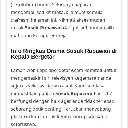
(resolution) tinggi. Sekiranya paparan
mengambil sedikit masa, sila muat semula
(refresh) halaman ini. Nikmati akses mudah
untuk
Susuk Rupawan
dari peranti mudah alih
mahupun komputer meja.
Info Ringkas Drama Susuk Rupawan di
Kepala Bergetar
Laman web kepalabergetar9.cam komited untuk
mengemaskini siri televisyen kegemaran anda
sejurus selepas siaran rasmi. Kami sentiasa
memastikan pautan
Susuk Rupawan
Episod 7
berfungsi dengan baik agar anda tidak terlepas
sebarang detik penting. Teruskan menyokong
platform kami untuk kemas kini episod yang
seterusnya.