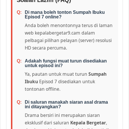
Di mana boleh tonton Sumpah Ibuku
Episod 7 online?
Anda boleh menontonnya terus di laman
web kepalabergetar9.cam dalam
pelbagai pilihan pelayan (server) resolusi
HD secara percuma.
Adakah fungsi muat turun disediakan
untuk episod ini?
Ya, pautan untuk muat turun
Sumpah
Ibuku
Episod 7 disediakan untuk
tontonan offline.
Di saluran manakah siaran asal drama
ini ditayangkan?
Drama bersiri ini merupakan siaran
eksklusif dari saluran
Kepala Bergetar
,