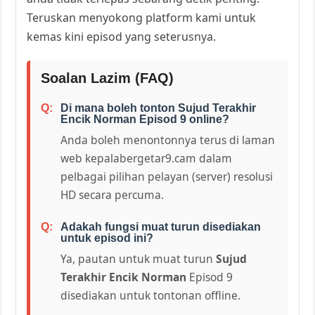
Teruskan menyokong platform kami untuk
kemas kini episod yang seterusnya.
Soalan Lazim (FAQ)
Di mana boleh tonton Sujud Terakhir
Encik Norman Episod 9 online?
Anda boleh menontonnya terus di laman
web kepalabergetar9.cam dalam
pelbagai pilihan pelayan (server) resolusi
HD secara percuma.
Adakah fungsi muat turun disediakan
untuk episod ini?
Ya, pautan untuk muat turun
Sujud
Terakhir Encik Norman
Episod 9
disediakan untuk tontonan offline.