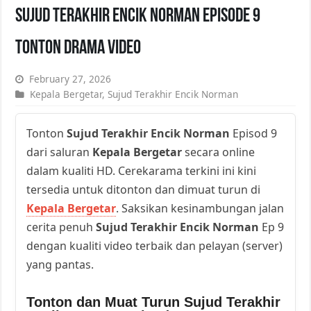
Sujud Terakhir Encik Norman Episode 9
Tonton Drama Video
February 27, 2026
Kepala Bergetar
,
Sujud Terakhir Encik Norman
Tonton
Sujud Terakhir Encik Norman
Episod 9
dari saluran
Kepala Bergetar
secara online
dalam kualiti HD. Cerekarama terkini ini kini
tersedia untuk ditonton dan dimuat turun di
Kepala Bergetar
. Saksikan kesinambungan jalan
cerita penuh
Sujud Terakhir Encik Norman
Ep 9
dengan kualiti video terbaik dan pelayan (server)
yang pantas.
Tonton dan Muat Turun Sujud Terakhir