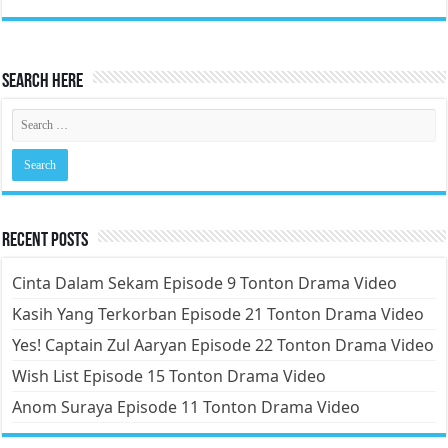
Search Here
Recent Posts
Cinta Dalam Sekam Episode 9 Tonton Drama Video
Kasih Yang Terkorban Episode 21 Tonton Drama Video
Yes! Captain Zul Aaryan Episode 22 Tonton Drama Video
Wish List Episode 15 Tonton Drama Video
Anom Suraya Episode 11 Tonton Drama Video